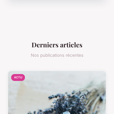
Derniers articles
Nos publications récentes
ACTU