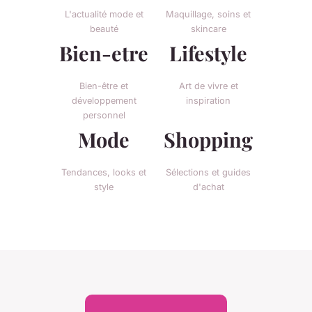
L'actualité mode et
Maquillage, soins et
beauté
skincare
Bien-etre
Lifestyle
Bien-être et
Art de vivre et
développement
inspiration
personnel
Mode
Shopping
Tendances, looks et
Sélections et guides
style
d'achat