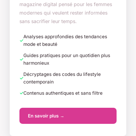
magazine digital pensé pour les femmes
modernes qui veulent rester informées
sans sacrifier leur temps.
Analyses approfondies des tendances
mode et beauté
Guides pratiques pour un quotidien plus
harmonieux
Décryptages des codes du lifestyle
contemporain
Contenus authentiques et sans filtre
En savoir plus →