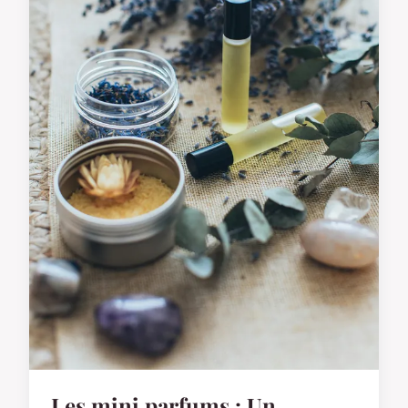
Les mini parfums : Un