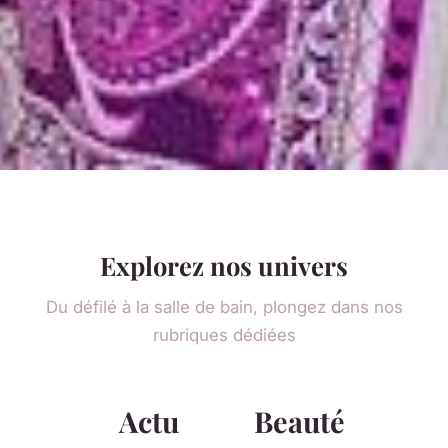
Explorez nos univers
Du défilé à la salle de bain, plongez dans nos
rubriques dédiées
Actu
Beauté