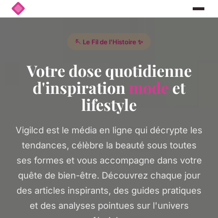
🪡 Le Fil de l'Histoire ✨
Votre dose quotidienne
d'inspiration
mode
et
lifestyle
Vigilcd est le média en ligne qui décrypte les
tendances, célèbre la beauté sous toutes
ses formes et vous accompagne dans votre
quête de bien-être. Découvrez chaque jour
des articles inspirants, des guides pratiques
et des analyses pointues sur l'univers