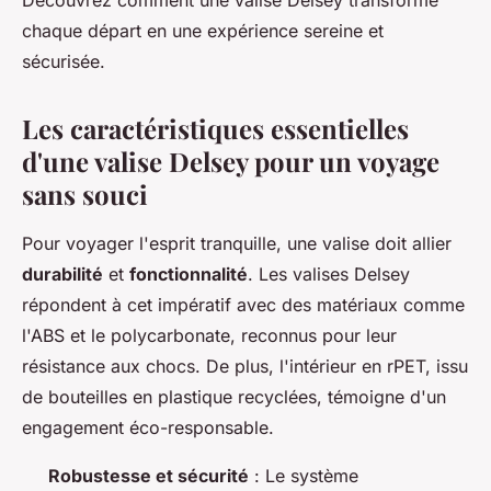
Découvrez comment une valise Delsey transforme
chaque départ en une expérience sereine et
sécurisée.
Les caractéristiques essentielles
d'une valise Delsey pour un voyage
sans souci
Pour voyager l'esprit tranquille, une valise doit allier
durabilité
et
fonctionnalité
. Les valises Delsey
répondent à cet impératif avec des matériaux comme
l'ABS et le polycarbonate, reconnus pour leur
résistance aux chocs. De plus, l'intérieur en rPET, issu
de bouteilles en plastique recyclées, témoigne d'un
engagement éco-responsable.
Robustesse et sécurité
: Le système