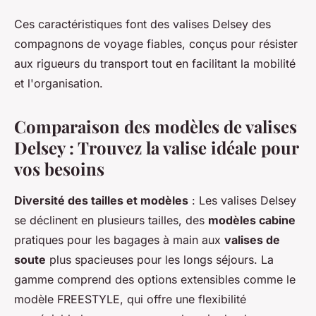
Ces caractéristiques font des valises Delsey des
compagnons de voyage fiables, conçus pour résister
aux rigueurs du transport tout en facilitant la mobilité
et l'organisation.
Comparaison des modèles de valises
Delsey : Trouvez la valise idéale pour
vos besoins
Diversité des tailles et modèles
: Les valises Delsey
se déclinent en plusieurs tailles, des
modèles cabine
pratiques pour les bagages à main aux
valises de
soute
plus spacieuses pour les longs séjours. La
gamme comprend des options extensibles comme le
modèle FREESTYLE, qui offre une flexibilité