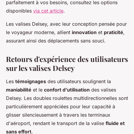
parfaitement à vos besoins, consultez les options
disponibles
via cet article
.
Les valises Delsey, avec leur conception pensée pour
le voyageur moderne, allient
innovation
et
praticité
,
assurant ainsi des déplacements sans souci.
Retours d'expérience des utilisateurs
sur les valises Delsey
Les
témoignages
des utilisateurs soulignent la
maniabilité
et le
confort d'utilisation
des valises
Delsey. Les doubles roulettes multidirectionnelles sont
particulièrement appréciées pour leur capacité à
glisser silencieusement à travers les terminaux
d'aéroport, rendant le transport de la valise
fluide et
sans effort
.