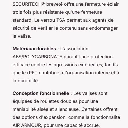
SECURITECH® breveté offre une fermeture éclair
trois fois plus résistante qu'une fermeture
standard. Le verrou TSA permet aux agents de
sécurité de vérifier le contenu sans endommager
la valise.
Matériaux durables
: L'association
ABS/POLYCARBONATE garantit une protection
efficace contre les agressions extérieures, tandis
que le rPET contribue à l'organisation interne et à
la durabilité.
Conception fonctionnelle
: Les valises sont
équipées de roulettes doubles pour une
maniabilité aisée et silencieuse. Certaines offrent
des options d'expansion, comme la fonctionnalité
AIR ARMOUR, pour une capacité accrue.