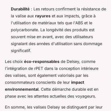
Durabilité
: Les retours confirment la résistance de
la valise aux
rayures
et aux impacts, grâce à
l'utilisation de matériaux tels que l'ABS et le
polycarbonate. La longévité des produits est
souvent mise en avant, avec des utilisateurs
signalant des années d'utilisation sans dommage
significatif.
Les choix
éco-responsables
de Delsey, comme
l'intégration de rPET dans la conception intérieure
des valises, sont également valorisés par les
consommateurs conscients de leur
impact
environnemental
. Cette démarche durable est en
phase avec les attentes actuelles des voyageurs.
En somme, les valises Delsey se distinguent par leur