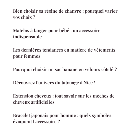
Bien choisir sa résine de chanvre : pourquoi varier
vos choix ?
Matelas à langer pour bébé : un accessoire
indispensable
Les dernières tendances en matière de vêtements
pour femmes
Pourquoi choisir un sac banane en velours côtelé ?
Découvrez l'univers du tatouage à Nice !
Extension cheveux : tout savoir sur les mèches de
cheveux artificielles
Bracelet japonais pour homme : quels symboles
évoquent l'accessoire ?