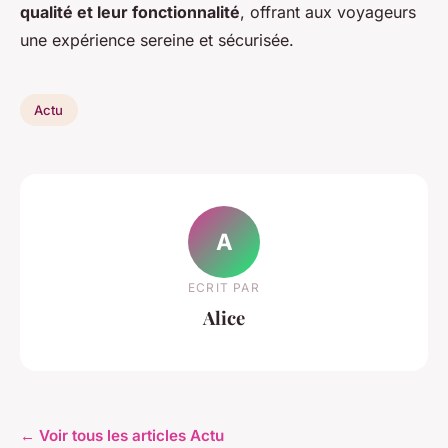
qualité et leur fonctionnalité
, offrant aux voyageurs
une expérience sereine et sécurisée.
Actu
A
ECRIT PAR
Alice
← Voir tous les articles Actu