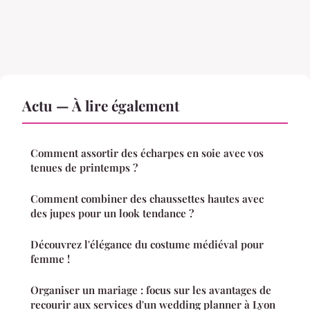
Actu — À lire également
Comment assortir des écharpes en soie avec vos
tenues de printemps ?
Comment combiner des chaussettes hautes avec
des jupes pour un look tendance ?
Découvrez l'élégance du costume médiéval pour
femme !
Organiser un mariage : focus sur les avantages de
recourir aux services d'un wedding planner à Lyon