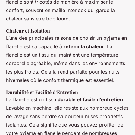
flanelle sont tricotés de manière à maximiser le
confort, souvent en maille interlock qui garde la
chaleur sans être trop lourd.
Chaleur et Isolation
L’une des principales raisons de choisir un pyjama en
flanelle est sa capacité à
retenir la chaleur
. La
flanelle est un tissu qui maintient une température
corporelle agréable, même dans les environnements
les plus froids. Cela la rend parfaite pour les nuits
hivernales où le confort thermique est essentiel.
Durabilité et Facilité d’Entretien
La flanelle est un tissu
durable et facile d’entretien
.
Lavable en machine, elle résiste aux nombreux cycles
de lavage sans perdre sa douceur ni ses propriétés
isolantes. Cela signifie que vous pouvez profiter de
votre pyjama en flanelle pendant de nombreuses