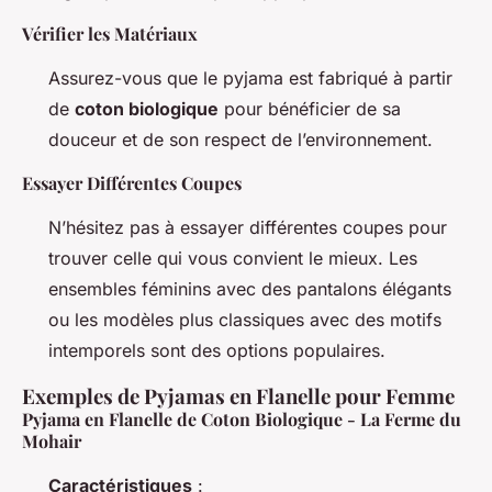
Vérifier les Matériaux
Assurez-vous que le pyjama est fabriqué à partir
de
coton biologique
pour bénéficier de sa
douceur et de son respect de l’environnement.
Essayer Différentes Coupes
N’hésitez pas à essayer différentes coupes pour
trouver celle qui vous convient le mieux. Les
ensembles féminins avec des pantalons élégants
ou les modèles plus classiques avec des motifs
intemporels sont des options populaires.
Exemples de Pyjamas en Flanelle pour Femme
Pyjama en Flanelle de Coton Biologique - La Ferme du
Mohair
Caractéristiques
: