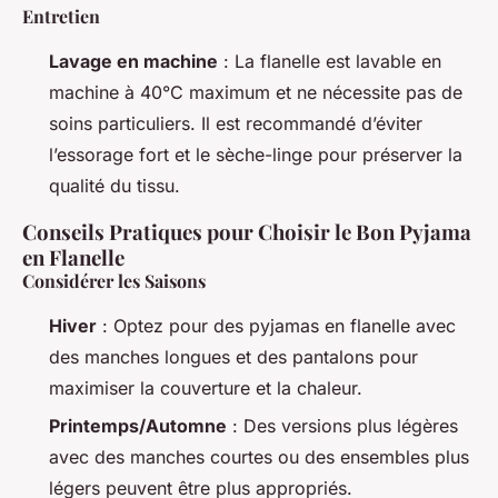
Entretien
Lavage en machine
: La flanelle est lavable en
machine à 40°C maximum et ne nécessite pas de
soins particuliers. Il est recommandé d’éviter
l’essorage fort et le sèche-linge pour préserver la
qualité du tissu.
Conseils Pratiques pour Choisir le Bon Pyjama
en Flanelle
Considérer les Saisons
Hiver
: Optez pour des pyjamas en flanelle avec
des manches longues et des pantalons pour
maximiser la couverture et la chaleur.
Printemps/Automne
: Des versions plus légères
avec des manches courtes ou des ensembles plus
légers peuvent être plus appropriés.