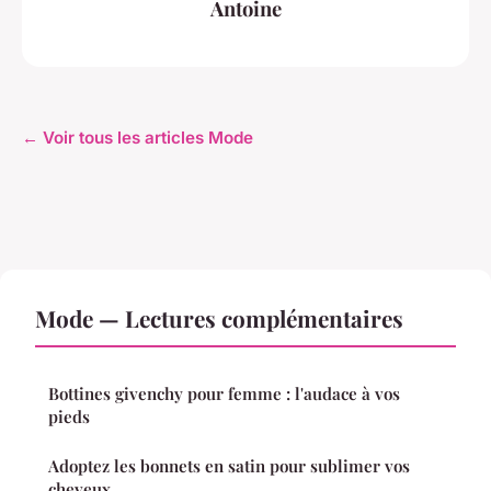
Antoine
← Voir tous les articles Mode
Mode — Lectures complémentaires
Bottines givenchy pour femme : l'audace à vos
pieds
Adoptez les bonnets en satin pour sublimer vos
cheveux