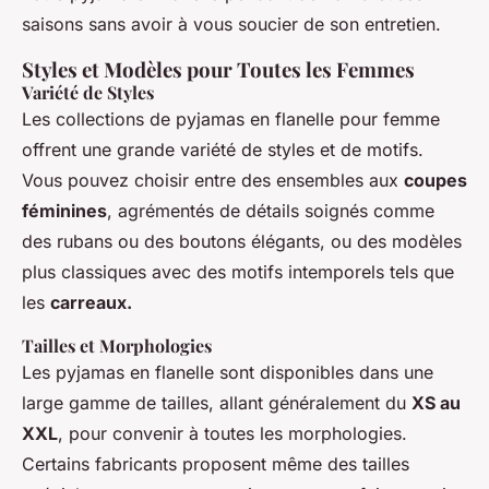
saisons sans avoir à vous soucier de son entretien.
Styles et Modèles pour Toutes les Femmes
Variété de Styles
Les collections de pyjamas en flanelle pour femme
offrent une grande variété de styles et de motifs.
Vous pouvez choisir entre des ensembles aux
coupes
féminines
, agrémentés de détails soignés comme
des rubans ou des boutons élégants, ou des modèles
plus classiques avec des motifs intemporels tels que
les
carreaux.
Tailles et Morphologies
Les pyjamas en flanelle sont disponibles dans une
large gamme de tailles, allant généralement du
XS au
XXL
, pour convenir à toutes les morphologies.
Certains fabricants proposent même des tailles