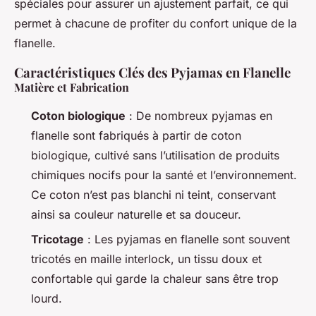
spéciales pour assurer un ajustement parfait, ce qui
permet à chacune de profiter du confort unique de la
flanelle.
Caractéristiques Clés des Pyjamas en Flanelle
Matière et Fabrication
Coton biologique
: De nombreux pyjamas en
flanelle sont fabriqués à partir de coton
biologique, cultivé sans l’utilisation de produits
chimiques nocifs pour la santé et l’environnement.
Ce coton n’est pas blanchi ni teint, conservant
ainsi sa couleur naturelle et sa douceur.
Tricotage
: Les pyjamas en flanelle sont souvent
tricotés en maille interlock, un tissu doux et
confortable qui garde la chaleur sans être trop
lourd.