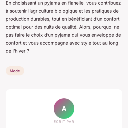
En choisissant un pyjama en flanelle, vous contribuez
à soutenir l’agriculture biologique et les pratiques de
production durables, tout en bénéficiant d’un confort
optimal pour des nuits de qualité. Alors, pourquoi ne
pas faire le choix d’un pyjama qui vous enveloppe de
confort et vous accompagne avec style tout au long
de l’hiver ?
Mode
A
ECRIT PAR