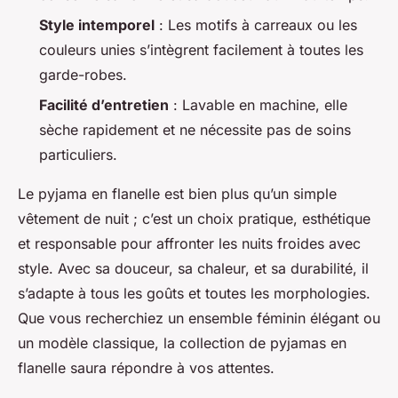
Style intemporel
: Les motifs à carreaux ou les
couleurs unies s’intègrent facilement à toutes les
garde-robes.
Facilité d’entretien
: Lavable en machine, elle
sèche rapidement et ne nécessite pas de soins
particuliers.
Le pyjama en flanelle est bien plus qu’un simple
vêtement de nuit ; c’est un choix pratique, esthétique
et responsable pour affronter les nuits froides avec
style. Avec sa douceur, sa chaleur, et sa durabilité, il
s’adapte à tous les goûts et toutes les morphologies.
Que vous recherchiez un ensemble féminin élégant ou
un modèle classique, la collection de pyjamas en
flanelle saura répondre à vos attentes.