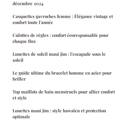
décembre 2024
Casquettes gavroches femme : Élégance vintage et
confort toute l'année
Culottes de règles : confort écoresponsable pour
chaque flux
Lunettes de soleil maui jim : l'escapade sous le
soleil
Le guide ultime du bracelet homme en acier pour
briller
Top maillots de bain menstruels pour allier confort
et style
Lunettes maui jim : style hawaïen et protection
optimale