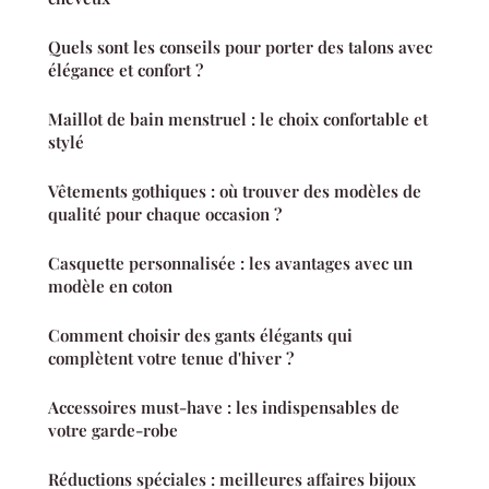
Quels sont les conseils pour porter des talons avec
élégance et confort ?
Maillot de bain menstruel : le choix confortable et
stylé
Vêtements gothiques : où trouver des modèles de
qualité pour chaque occasion ?
Casquette personnalisée : les avantages avec un
modèle en coton
Comment choisir des gants élégants qui
complètent votre tenue d'hiver ?
Accessoires must-have : les indispensables de
votre garde-robe
Réductions spéciales : meilleures affaires bijoux