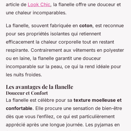
article de
Look Chic
, la flanelle offre une douceur et
une chaleur incomparables.
La flanelle, souvent fabriquée en
coton
, est reconnue
pour ses propriétés isolantes qui retiennent
efficacement la chaleur corporelle tout en restant
respirante. Contrairement aux vêtements en polyester
ou en laine, la flanelle garantit une douceur
incomparable sur la peau, ce qui la rend idéale pour
les nuits froides.
Les avantages de la flanelle
Douceur et Confort
La flanelle est célèbre pour sa
texture moelleuse et
confortable
. Elle procure une sensation de bien-être
dès que vous l’enfilez, ce qui est particulièrement
apprécié après une longue journée. Les pyjamas en