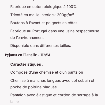
Fabriqué en coton biologique à 100%
Tricoté en maille interlock 200gr/m²
Boutons à l’avant et poignets en côtes
Fabriqué au Portugal dans une usine respectueuse
de l’environnement
Disponible dans différentes tailles.
Pyjama en Flanelle - H&M
Caractéristiques
:
Composé d’une chemise et d’un pantalon
Chemise à manches longues avec col cubain et
poche de poitrine plaquée
Pantalon avec élastique et cordon de serrage à la
taille