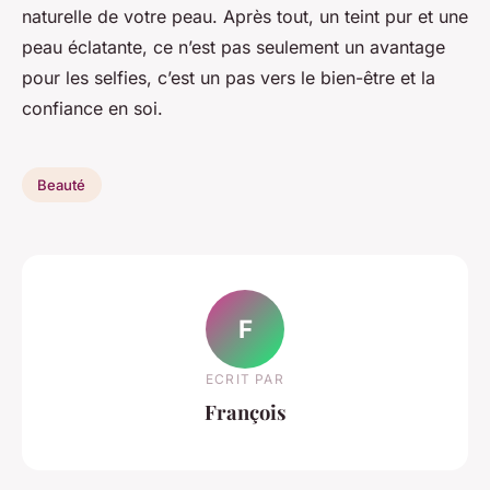
naturelle de votre peau. Après tout, un teint pur et une
peau éclatante, ce n’est pas seulement un avantage
pour les selfies, c’est un pas vers le bien-être et la
confiance en soi.
Beauté
F
ECRIT PAR
François