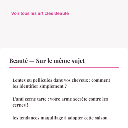
← Voir tous les articles Beauté
Beauté — Sur le même sujet
Lentes ou pellicules dans vos cheveux : comment
les identifier simplement ?
L'anti cerne tarte : votre arme secrète contre les
cernes !
les tendances maquillage à adopter cette saison