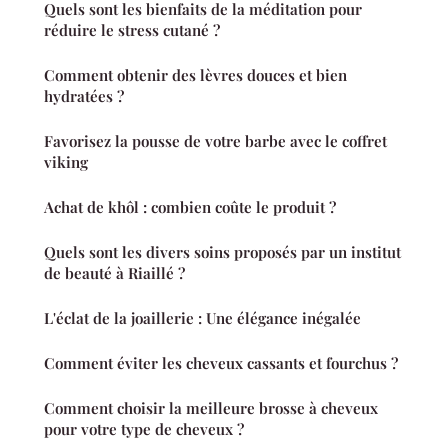
Quels sont les bienfaits de la méditation pour
réduire le stress cutané ?
Comment obtenir des lèvres douces et bien
hydratées ?
Favorisez la pousse de votre barbe avec le coffret
viking
Achat de khôl : combien coûte le produit ?
Quels sont les divers soins proposés par un institut
de beauté à Riaillé ?
L'éclat de la joaillerie : Une élégance inégalée
Comment éviter les cheveux cassants et fourchus ?
Comment choisir la meilleure brosse à cheveux
pour votre type de cheveux ?