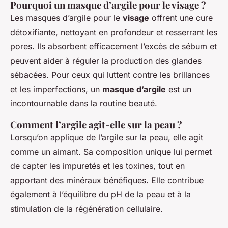
Pourquoi un masque d’argile pour le visage ?
Les masques d’argile pour le
visage
offrent une cure
détoxifiante, nettoyant en profondeur et resserrant les
pores. Ils absorbent efficacement l’excès de sébum et
peuvent aider à réguler la production des glandes
sébacées. Pour ceux qui luttent contre les brillances
et les imperfections, un
masque d’argile
est un
incontournable dans la routine beauté.
Comment l’argile agit-elle sur la peau ?
Lorsqu’on applique de l’argile sur la peau, elle agit
comme un aimant. Sa composition unique lui permet
de capter les impuretés et les toxines, tout en
apportant des minéraux bénéfiques. Elle contribue
également à l’équilibre du pH de la peau et à la
stimulation de la régénération cellulaire.