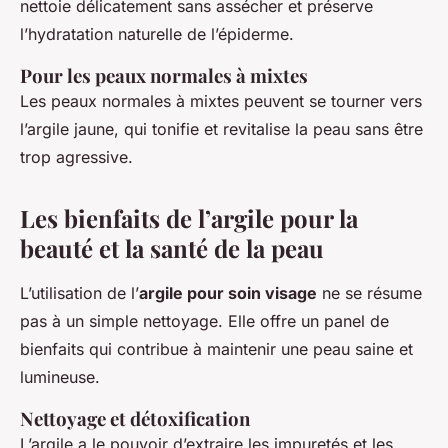
nettoie délicatement sans assécher et préserve
l’hydratation naturelle de l’épiderme.
Pour les peaux normales à mixtes
Les peaux normales à mixtes peuvent se tourner vers
l’argile jaune, qui tonifie et revitalise la peau sans être
trop agressive.
Les bienfaits de l’argile pour la
beauté et la santé de la peau
L’utilisation de l’
argile pour soin visage
ne se résume
pas à un simple nettoyage. Elle offre un panel de
bienfaits qui contribue à maintenir une peau saine et
lumineuse.
Nettoyage et détoxification
L’argile a le pouvoir d’extraire les impuretés et les