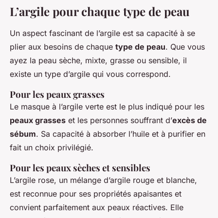
L’argile pour chaque type de peau
Un aspect fascinant de l’argile est sa capacité à se
plier aux besoins de chaque
type de peau
. Que vous
ayez la peau sèche, mixte, grasse ou sensible, il
existe un type d’argile qui vous correspond.
Pour les peaux grasses
Le masque à l’argile verte est le plus indiqué pour les
peaux grasses
et les personnes souffrant d’
excès de
sébum
. Sa capacité à absorber l’huile et à purifier en
fait un choix privilégié.
Pour les peaux sèches et sensibles
L’argile rose, un mélange d’argile rouge et blanche,
est reconnue pour ses propriétés apaisantes et
convient parfaitement aux peaux réactives. Elle