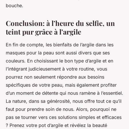
bouche.
Conclusion: à l’heure du selfie, un
teint pur grâce à l’argile
En fin de compte, les bienfaits de l’argile dans les
masques pour la peau sont aussi divers que ses
couleurs. En choisissant le bon type d’argile et en
l’intégrant judicieusement à votre routine, vous
pourrez non seulement répondre aux besoins
spécifiques de votre peau, mais également profiter
d’un moment de détente qui nous ramène à l’essentiel.
La nature, dans sa générosité, nous offre tout ce qu’il
faut pour prendre soin de nous. Alors, pourquoi ne
pas se tourner vers ces solutions simples et efficaces
? Prenez votre pot d’argile et révélez la beauté