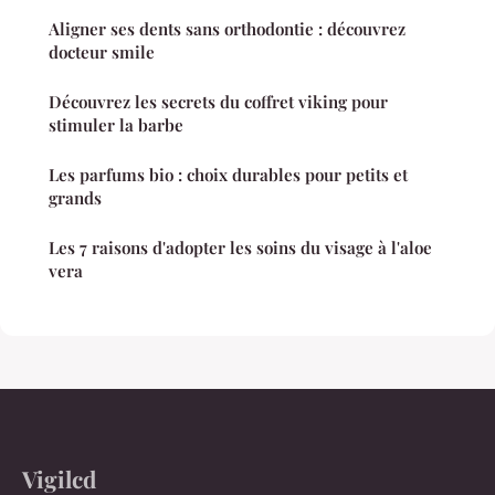
Aligner ses dents sans orthodontie : découvrez
docteur smile
Découvrez les secrets du coffret viking pour
stimuler la barbe
Les parfums bio : choix durables pour petits et
grands
Les 7 raisons d'adopter les soins du visage à l'aloe
vera
Vigilcd