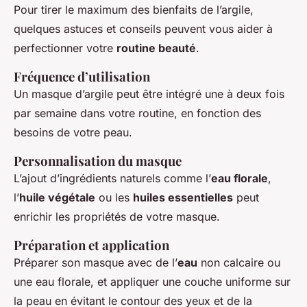
Pour tirer le maximum des bienfaits de l’argile,
quelques astuces et conseils peuvent vous aider à
perfectionner votre
routine beauté
.
Fréquence d’utilisation
Un masque d’argile peut être intégré une à deux fois
par semaine dans votre routine, en fonction des
besoins de votre peau.
Personnalisation du masque
L’ajout d’ingrédients naturels comme l’
eau florale
,
l’
huile végétale
ou les
huiles essentielles
peut
enrichir les propriétés de votre masque.
Préparation et application
Préparer son masque avec de l’
eau
non calcaire ou
une eau florale, et appliquer une couche uniforme sur
la peau en évitant le contour des yeux et de la