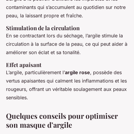
contaminants qui s’accumulent au quotidien sur notre
peau, la laissant propre et fraîche.
Stimulation de la circulation
En se contractant lors du séchage, l’argile stimule la
circulation à la surface de la peau, ce qui peut aider à
améliorer son éclat et sa tonalité.
Effet apaisant
L’argile, particulièrement l’
argile rose
, possède des
vertus apaisantes qui calment les inflammations et les
rougeurs, offrant un véritable soulagement aux peaux
sensibles.
Quelques conseils pour optimiser
son masque d’argile