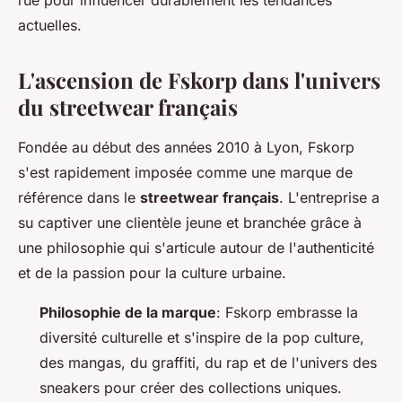
rue pour influencer durablement les tendances
actuelles.
L'ascension de Fskorp dans l'univers
du streetwear français
Fondée au début des années 2010 à Lyon, Fskorp
s'est rapidement imposée comme une marque de
référence dans le
streetwear français
. L'entreprise a
su captiver une clientèle jeune et branchée grâce à
une philosophie qui s'articule autour de l'authenticité
et de la passion pour la culture urbaine.
Philosophie de la marque
: Fskorp embrasse la
diversité culturelle et s'inspire de la pop culture,
des mangas, du graffiti, du rap et de l'univers des
sneakers pour créer des collections uniques.