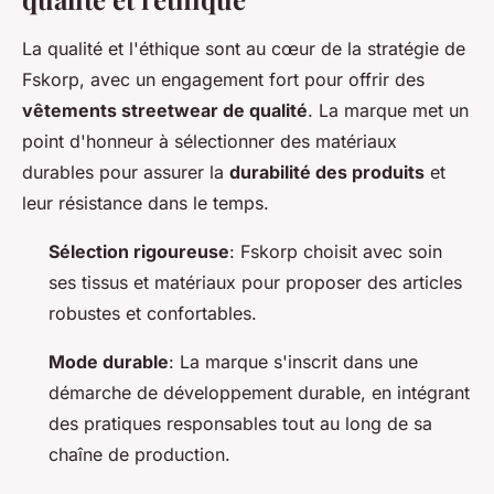
La qualité et l'éthique sont au cœur de la stratégie de
Fskorp, avec un engagement fort pour offrir des
vêtements streetwear de qualité
. La marque met un
point d'honneur à sélectionner des matériaux
durables pour assurer la
durabilité des produits
et
leur résistance dans le temps.
Sélection rigoureuse
: Fskorp choisit avec soin
ses tissus et matériaux pour proposer des articles
robustes et confortables.
Mode durable
: La marque s'inscrit dans une
démarche de développement durable, en intégrant
des pratiques responsables tout au long de sa
chaîne de production.