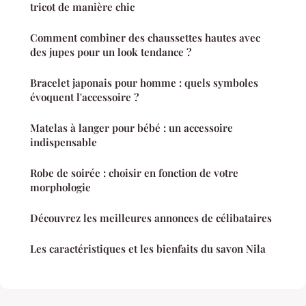
tricot de manière chic
Comment combiner des chaussettes hautes avec
des jupes pour un look tendance ?
Bracelet japonais pour homme : quels symboles
évoquent l'accessoire ?
Matelas à langer pour bébé : un accessoire
indispensable
Robe de soirée : choisir en fonction de votre
morphologie
Découvrez les meilleures annonces de célibataires
Les caractéristiques et les bienfaits du savon Nila