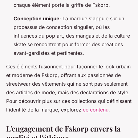
chaque élément porte la griffe de Fskorp.
Conception unique
: La marque s'appuie sur un
processus de conception singulier, où les
influences du pop art, des mangas et de la culture
skate se rencontrent pour former des créations
avant-gardistes et pertinentes.
Ces éléments fusionnent pour façonner le look urbain
et moderne de Fskorp, offrant aux passionnés de
streetwear des vêtements qui ne sont pas seulement
des articles de mode, mais des déclarations de style.
Pour découvrir plus sur ces collections qui définissent
l'identité de la marque, explorez
ce contenu
.
L'engagement de Fskorp envers la
qualité et l'éthique