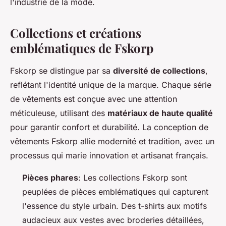
l'industrie de la mode.
Collections et créations
emblématiques de Fskorp
Fskorp se distingue par sa
diversité de collections
,
reflétant l'identité unique de la marque. Chaque série
de vêtements est conçue avec une attention
méticuleuse, utilisant des
matériaux de haute qualité
pour garantir confort et durabilité. La conception de
vêtements Fskorp allie modernité et tradition, avec un
processus qui marie innovation et artisanat français.
Pièces phares
: Les collections Fskorp sont
peuplées de pièces emblématiques qui capturent
l'essence du style urbain. Des t-shirts aux motifs
audacieux aux vestes avec broderies détaillées,