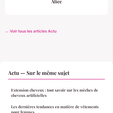
Alice
← Voir tous les articles Actu
Actu — Sur le même sujet
Extension cheveux : tout savoir sur les mèches de
cheveux artificielles
Les dernières tendances en matière de vêtements
pour femmes