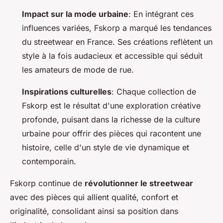
Impact sur la mode urbaine
: En intégrant ces
influences variées, Fskorp a marqué les tendances
du streetwear en France. Ses créations reflètent un
style à la fois audacieux et accessible qui séduit
les amateurs de mode de rue.
Inspirations culturelles
: Chaque collection de
Fskorp est le résultat d'une exploration créative
profonde, puisant dans la richesse de la culture
urbaine pour offrir des pièces qui racontent une
histoire, celle d'un style de vie dynamique et
contemporain.
Fskorp continue de
révolutionner le streetwear
avec des pièces qui allient qualité, confort et
originalité, consolidant ainsi sa position dans