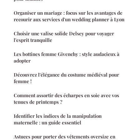
Organiser un mariage : focus sur les avantages de
recourir aux services d'un wedding planner à Lyon
Choisir une valise solide Delsey pour voyager
l'esprit tranquille
Les bottines femme Givenchy : style audacieux à
adopter
Découvrez l'élégance du costume médiéval pour
femme !
Comment assortir des écharpes en soie avec vos
tenues de printemps ?
Identifier les indices de la manipulation
maternelle : un guide essentiel
Astuces pour porter des vêtements oversize en