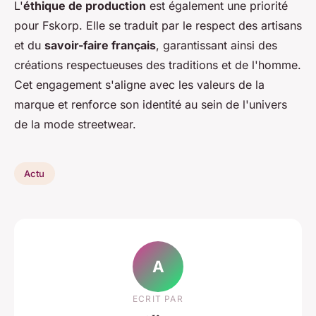
L'
éthique de production
est également une priorité
pour Fskorp. Elle se traduit par le respect des artisans
et du
savoir-faire français
, garantissant ainsi des
créations respectueuses des traditions et de l'homme.
Cet engagement s'aligne avec les valeurs de la
marque et renforce son identité au sein de l'univers
de la mode streetwear.
Actu
A
ECRIT PAR