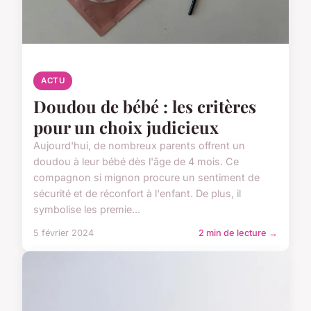
ACTU
Doudou de bébé : les critères
pour un choix judicieux
Aujourd'hui, de nombreux parents offrent un
doudou à leur bébé dès l'âge de 4 mois. Ce
compagnon si mignon procure un sentiment de
sécurité et de réconfort à l'enfant. De plus, il
symbolise les premie...
5 février 2024
2 min de lecture →