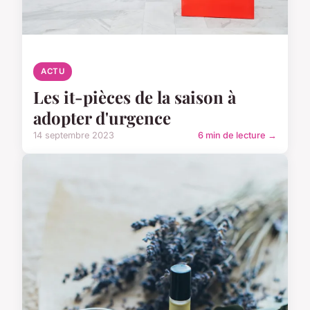
ACTU
Les it-pièces de la saison à
adopter d'urgence
14 septembre 2023
6 min de lecture →