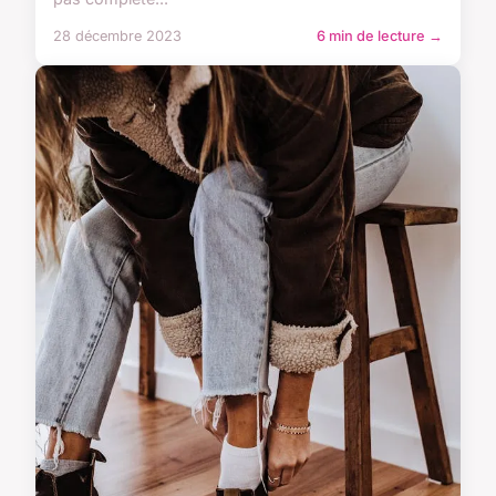
28 décembre 2023
6 min de lecture →