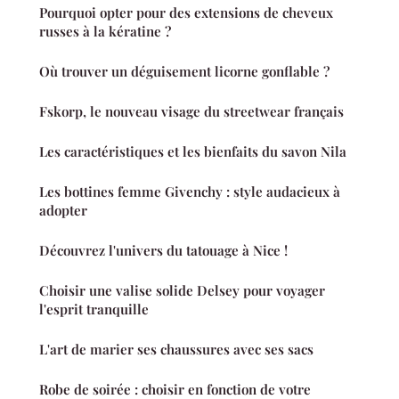
Pourquoi opter pour des extensions de cheveux
russes à la kératine ?
Où trouver un déguisement licorne gonflable ?
Fskorp, le nouveau visage du streetwear français
Les caractéristiques et les bienfaits du savon Nila
Les bottines femme Givenchy : style audacieux à
adopter
Découvrez l'univers du tatouage à Nice !
Choisir une valise solide Delsey pour voyager
l'esprit tranquille
L'art de marier ses chaussures avec ses sacs
Robe de soirée : choisir en fonction de votre