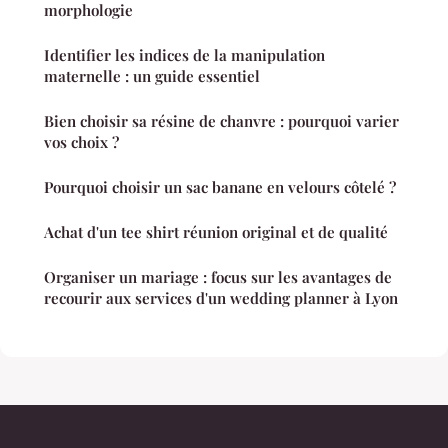
morphologie
Identifier les indices de la manipulation
maternelle : un guide essentiel
Bien choisir sa résine de chanvre : pourquoi varier
vos choix ?
Pourquoi choisir un sac banane en velours côtelé ?
Achat d'un tee shirt réunion original et de qualité
Organiser un mariage : focus sur les avantages de
recourir aux services d'un wedding planner à Lyon