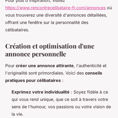
Pour plus d'inspiration, visitez
https://www.rencontrecelibataire-fr.com/annonces
où
vous trouverez une diversité d'annonces détaillées,
offrant une fenêtre sur la personnalité des
célibataires.
Création et optimisation d'une
annonce personnelle
Pour
créer une annonce attirante
, l'authenticité et
l'originalité sont primordiales. Voici des
conseils
pratiques pour célibataires
:
Exprimez votre individualité
: Soyez fidèle à ce
qui vous rend unique, que ce soit à travers votre
sens de l'humour, vos passions ou votre vision de
la vie.