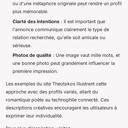
ou d'une métaphore originale peut rendre un profil
plus mémorable.
Clarté des intentions
: Il est important que
l'annonce communique clairement le type de
relation recherchée, qu'elle soit amicale ou
sérieuse.
Photos de qualité
: Une image vaut mille mots, et
une bonne photo peut grandement influencer la
première impression.
Les exemples du site Theotokos illustrent cette
approche avec des profils variés, allant du
romantique poète au technophile connecté. Ces
descriptions créatives encouragent les utilisateurs à
exprimer leur individualité.