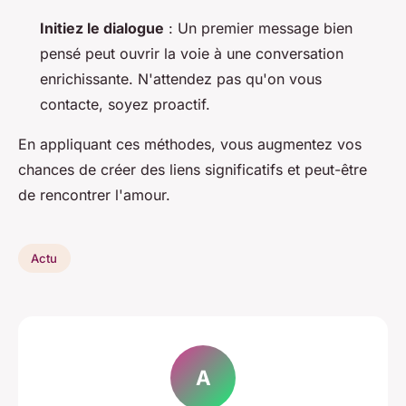
Initiez le dialogue
: Un premier message bien
pensé peut ouvrir la voie à une conversation
enrichissante. N'attendez pas qu'on vous
contacte, soyez proactif.
En appliquant ces méthodes, vous augmentez vos
chances de créer des liens significatifs et peut-être
de rencontrer l'amour.
Actu
A