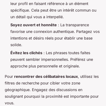
leur profil en faisant référence à un élément
spécifique. Cela peut être un intérêt commun ou
un détail qui vous a interpellé.
Soyez ouvert et honnête
: La transparence
favorise une connexion authentique. Partagez vos
intentions et désirs réels pour établir une base
solide.
Évitez les clichés
: Les phrases toutes faites
peuvent sembler impersonnelles. Préférez une
approche plus personnelle et originale.
Pour
rencontrer des célibataires locaux
, utilisez les
filtres de recherche pour cibler votre zone
géographique. Engagez des discussions en
soulignant pourquoi la proximité est importante pour
vous.