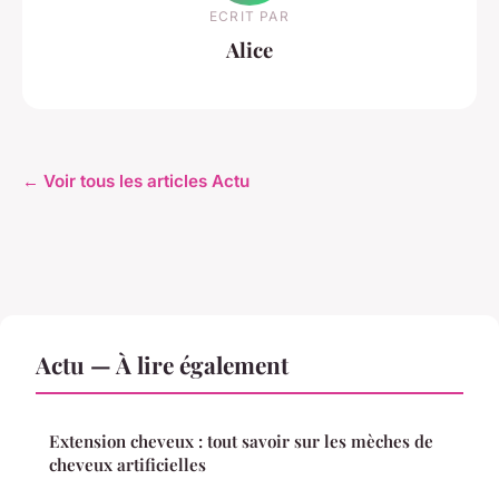
ECRIT PAR
Alice
← Voir tous les articles Actu
Actu — À lire également
Extension cheveux : tout savoir sur les mèches de
cheveux artificielles