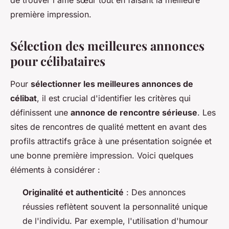
de trouver l'âme sœur tout en faisant la meilleure
première impression.
Sélection des meilleures annonces
pour célibataires
Pour
sélectionner les meilleures annonces de
célibat
, il est crucial d'identifier les critères qui
définissent une
annonce de rencontre sérieuse
. Les
sites de rencontres de qualité mettent en avant des
profils attractifs grâce à une présentation soignée et
une bonne première impression. Voici quelques
éléments à considérer :
Originalité et authenticité
: Des annonces
réussies reflètent souvent la personnalité unique
de l'individu. Par exemple, l'utilisation d'humour