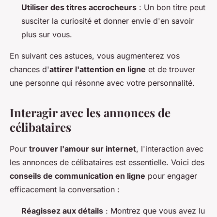
Utiliser des titres accrocheurs
: Un bon titre peut
susciter la curiosité et donner envie d'en savoir
plus sur vous.
En suivant ces astuces, vous augmenterez vos
chances d'
attirer l'attention en ligne
et de trouver
une personne qui résonne avec votre personnalité.
Interagir avec les annonces de
célibataires
Pour
trouver l'amour sur internet
, l'interaction avec
les annonces de célibataires est essentielle. Voici des
conseils de communication en ligne
pour engager
efficacement la conversation :
Réagissez aux détails
: Montrez que vous avez lu