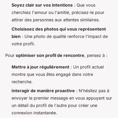
Soyez clair sur vos intentions
: Que vous
cherchiez l'amour ou l'amitié, précisez-le pour
attirer des personnes aux attentes similaires.
Choisissez des photos qui vous représentent
bien
: Une photo de qualité renforce l'impact de
votre profil.
Pour
optimiser son profil de rencontre
, pensez à :
Mettre à jour régulièrement
: Un profil actuel
montre que vous êtes engagé dans votre
recherche.
Interagir de manière proactive
: N'hésitez pas à
envoyer le premier message en vous appuyant sur
un détail du profil de l'autre pour créer une
connexion instantanée.