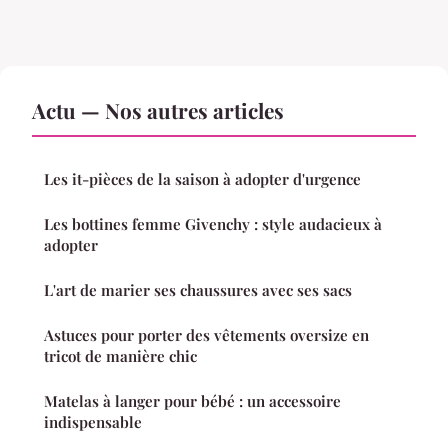
Actu — Nos autres articles
Les it-pièces de la saison à adopter d'urgence
Les bottines femme Givenchy : style audacieux à
adopter
L'art de marier ses chaussures avec ses sacs
Astuces pour porter des vêtements oversize en
tricot de manière chic
Matelas à langer pour bébé : un accessoire
indispensable