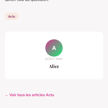
Actu
A
ECRIT PAR
Alice
← Voir tous les articles Actu