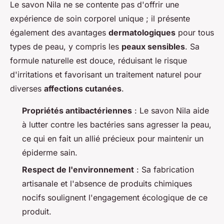
Le savon Nila ne se contente pas d'offrir une
expérience de soin corporel unique ; il présente
également des avantages
dermatologiques
pour tous
types de peau, y compris les
peaux sensibles
. Sa
formule naturelle est douce, réduisant le risque
d'irritations et favorisant un traitement naturel pour
diverses
affections cutanées
.
Propriétés antibactériennes
: Le savon Nila aide
à lutter contre les bactéries sans agresser la peau,
ce qui en fait un allié précieux pour maintenir un
épiderme sain.
Respect de l'environnement
: Sa fabrication
artisanale et l'absence de produits chimiques
nocifs soulignent l'engagement écologique de ce
produit.