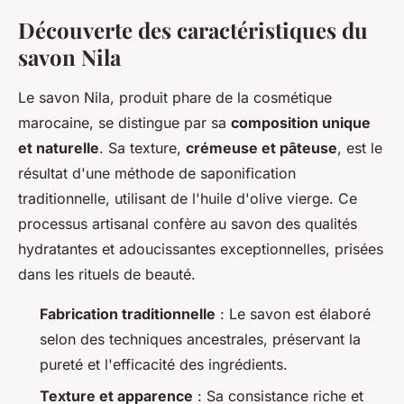
Découverte des caractéristiques du
savon Nila
Le savon Nila, produit phare de la cosmétique
marocaine, se distingue par sa
composition unique
et naturelle
. Sa texture,
crémeuse et pâteuse
, est le
résultat d'une méthode de saponification
traditionnelle, utilisant de l'huile d'olive vierge. Ce
processus artisanal confère au savon des qualités
hydratantes et adoucissantes exceptionnelles, prisées
dans les rituels de beauté.
Fabrication traditionnelle
: Le savon est élaboré
selon des techniques ancestrales, préservant la
pureté et l'efficacité des ingrédients.
Texture et apparence
: Sa consistance riche et