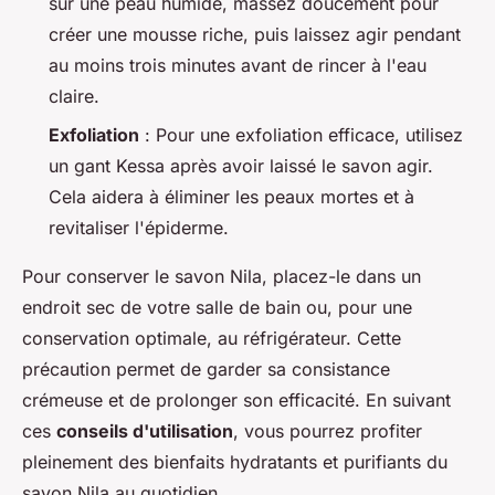
sur une peau humide, massez doucement pour
créer une mousse riche, puis laissez agir pendant
au moins trois minutes avant de rincer à l'eau
claire.
Exfoliation
: Pour une exfoliation efficace, utilisez
un gant Kessa après avoir laissé le savon agir.
Cela aidera à éliminer les peaux mortes et à
revitaliser l'épiderme.
Pour conserver le savon Nila, placez-le dans un
endroit sec de votre salle de bain ou, pour une
conservation optimale, au réfrigérateur. Cette
précaution permet de garder sa consistance
crémeuse et de prolonger son efficacité. En suivant
ces
conseils d'utilisation
, vous pourrez profiter
pleinement des bienfaits hydratants et purifiants du
savon Nila au quotidien.