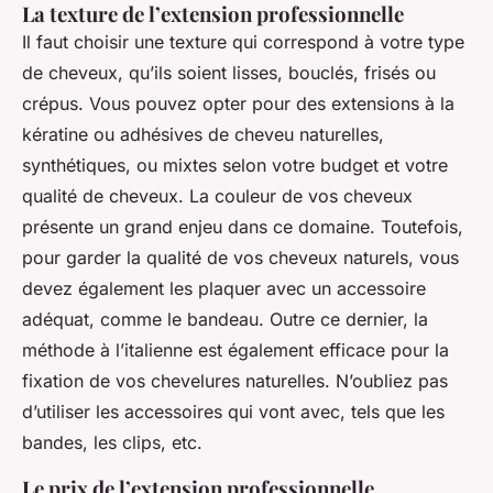
La texture de l’extension professionnelle
Il faut choisir une texture qui correspond à votre type
de cheveux, qu’ils soient lisses, bouclés, frisés ou
crépus. Vous pouvez opter pour des extensions à la
kératine ou adhésives de cheveu naturelles,
synthétiques, ou mixtes selon votre budget et votre
qualité de cheveux. La couleur de vos cheveux
présente un grand enjeu dans ce domaine. Toutefois,
pour garder la qualité de vos cheveux naturels, vous
devez également les plaquer avec un accessoire
adéquat, comme le bandeau. Outre ce dernier, la
méthode à l’italienne est également efficace pour la
fixation de vos chevelures naturelles. N’oubliez pas
d’utiliser les accessoires qui vont avec, tels que les
bandes, les clips, etc.
Le prix de l’extension professionnelle