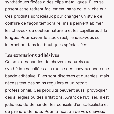
synthétiques fixées à des clips métalliques. Elles se
posent et se retirent facilement, sans colle ni chaleur.
Ces produits sont idéaux pour changer un style de
coiffure de façon temporaire, mais peuvent abîmer
les cheveux de couleur naturelle et les capillaires à la
longue. Pour savoir le stock réel, rendez-vous sur
internet ou dans les boutiques spécialisées.
Les extensions adhésives
Ce sont des bandes de cheveux naturels ou
synthétiques collées à la racine des cheveux avec une
bande adhésive. Elles sont discrètes et durables, mais
nécessitent des soins réguliers et un retrait
professionnel. Ces produits peuvent aussi provoquer
des allergies ou des irritations. Avant de l’utiliser, il est
judicieux de demander les conseils d’un spécialiste et
de prendre de note. Pour la fixation de vos cheveux