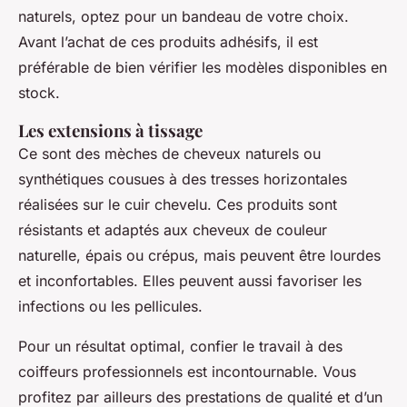
naturels, optez pour un bandeau de votre choix.
Avant l’achat de ces produits adhésifs, il est
préférable de bien vérifier les modèles disponibles en
stock.
Les extensions à tissage
Ce sont des mèches de cheveux naturels ou
synthétiques cousues à des tresses horizontales
réalisées sur le cuir chevelu. Ces produits sont
résistants et adaptés aux cheveux de couleur
naturelle, épais ou crépus, mais peuvent être lourdes
et inconfortables. Elles peuvent aussi favoriser les
infections ou les pellicules.
Pour un résultat optimal, confier le travail à des
coiffeurs professionnels est incontournable. Vous
profitez par ailleurs des prestations de qualité et d’un