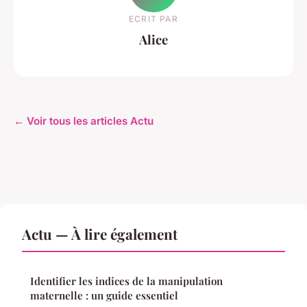
ECRIT PAR
Alice
← Voir tous les articles Actu
Actu — À lire également
Identifier les indices de la manipulation
maternelle : un guide essentiel