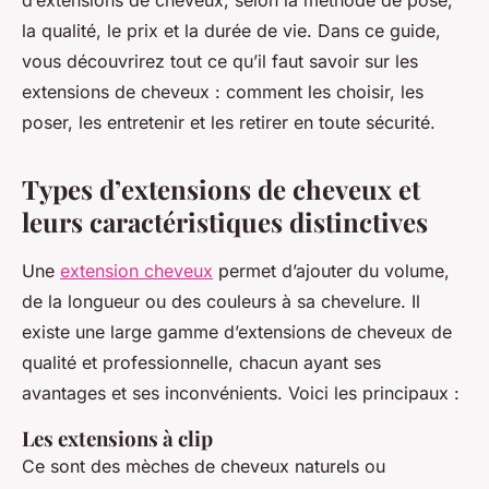
d’extensions de cheveux, selon la méthode de pose,
la qualité, le prix et la durée de vie. Dans ce guide,
vous découvrirez tout ce qu’il faut savoir sur les
extensions de cheveux : comment les choisir, les
poser, les entretenir et les retirer en toute sécurité.
Types d’extensions de cheveux et
leurs caractéristiques distinctives
Une
extension cheveux
permet d’ajouter du volume,
de la longueur ou des couleurs à sa chevelure. Il
existe une large gamme d’extensions de cheveux de
qualité et professionnelle, chacun ayant ses
avantages et ses inconvénients. Voici les principaux :
Les extensions à clip
Ce sont des mèches de cheveux naturels ou