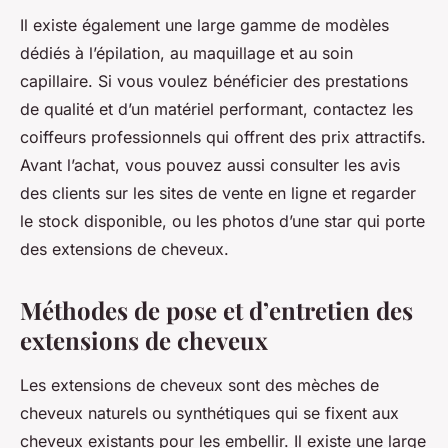
Il existe également une large gamme de modèles
dédiés à l’épilation, au maquillage et au soin
capillaire. Si vous voulez bénéficier des prestations
de qualité et d’un matériel performant, contactez les
coiffeurs professionnels qui offrent des prix attractifs.
Avant l’achat, vous pouvez aussi consulter les avis
des clients sur les sites de vente en ligne et regarder
le stock disponible, ou les photos d’une star qui porte
des extensions de cheveux.
Méthodes de pose et d’entretien des
extensions de cheveux
Les extensions de cheveux sont des mèches de
cheveux naturels ou synthétiques qui se fixent aux
cheveux existants pour les embellir. Il existe une large