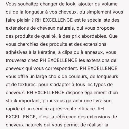
Vous souhaitez changer de look, ajouter du volume
ou de la longueur à vos cheveux, ou simplement vous
faire plaisir ? RH EXCELLENCE est le spécialiste des
extensions de cheveux naturels, qui vous propose
des produits de qualité, à des prix abordables. Que
vous cherchiez des produits et des extensions
adhésives à la kératine, à clips ou à anneaux, vous
trouverez chez RH EXCELLENCE les extensions de
cheveux qui vous correspondent. RH EXCELLENCE
vous offre un large choix de couleurs, de longueurs
et de textures, pour s'adapter à tous les types de
cheveux. RH EXCELLENCE dispose également d'un
stock important, pour vous garantir une livraison
rapide et un service après-vente efficace. RH
EXCELLENCE, c'est la référence des extensions de
cheveux naturels qui vous permet de réaliser la