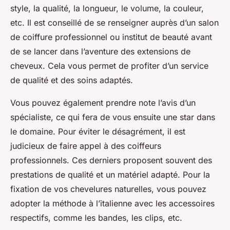
style, la qualité, la longueur, le volume, la couleur,
etc. Il est conseillé de se renseigner auprès d’un salon
de coiffure professionnel ou institut de beauté avant
de se lancer dans l’aventure des extensions de
cheveux. Cela vous permet de profiter d’un service
de qualité et des soins adaptés.
Vous pouvez également prendre note l’avis d’un
spécialiste, ce qui fera de vous ensuite une star dans
le domaine. Pour éviter le désagrément, il est
judicieux de faire appel à des coiffeurs
professionnels. Ces derniers proposent souvent des
prestations de qualité et un matériel adapté. Pour la
fixation de vos chevelures naturelles, vous pouvez
adopter la méthode à l’italienne avec les accessoires
respectifs, comme les bandes, les clips, etc.