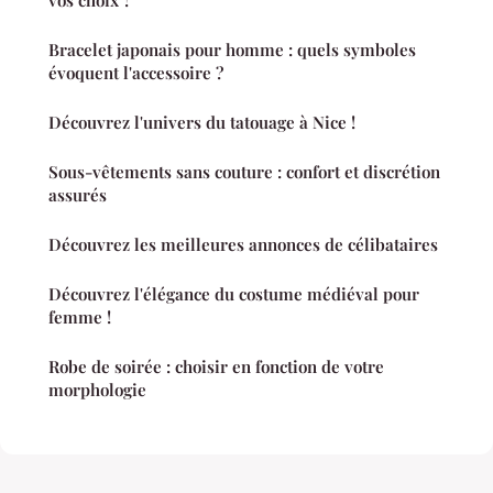
Bracelet japonais pour homme : quels symboles
évoquent l'accessoire ?
Découvrez l'univers du tatouage à Nice !
Sous-vêtements sans couture : confort et discrétion
assurés
Découvrez les meilleures annonces de célibataires
Découvrez l'élégance du costume médiéval pour
femme !
Robe de soirée : choisir en fonction de votre
morphologie