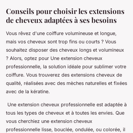
Conseils pour choisir les extensions
de cheveux adaptées à ses besoins
Vous rêvez d'une coiffure volumineuse et longue,
mais vos cheveux sont trop fins ou courts ? Vous
souhaitez disposer des cheveux longs et volumineux
? Alors, optez pour Une extension cheveux
professionnelle, la solution idéale pour sublimer votre
coiffure. Vous trouverez des extensions cheveux de
qualité, réalisées avec des mèches naturelles et fixées
avec de la kératine.
Une extension cheveux professionnelle est adaptée à
tous les types de cheveux et à toutes les envies. Que
vous cherchiez une extension cheveux
professionnelle lisse, bouclée, ondulée, ou colorée, il