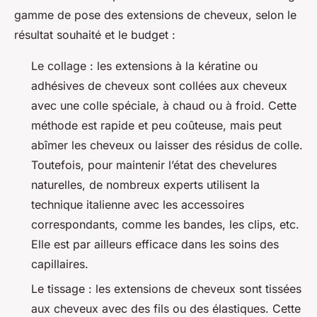
gamme de pose des extensions de cheveux, selon le
résultat souhaité et le budget :
Le collage : les extensions à la kératine ou
adhésives de cheveux sont collées aux cheveux
avec une colle spéciale, à chaud ou à froid. Cette
méthode est rapide et peu coûteuse, mais peut
abîmer les cheveux ou laisser des résidus de colle.
Toutefois, pour maintenir l’état des chevelures
naturelles, de nombreux experts utilisent la
technique italienne avec les accessoires
correspondants, comme les bandes, les clips, etc.
Elle est par ailleurs efficace dans les soins des
capillaires.
Le tissage : les extensions de cheveux sont tissées
aux cheveux avec des fils ou des élastiques. Cette