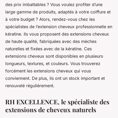
des prix imbattables ? Vous voulez profiter d’une
large gamme de produits, adaptés à votre coiffure et
à votre budget ? Alors, rendez-vous chez les
spécialistes de l’extension cheveux professionnelle en
kératine. Ils vous proposent des extensions cheveux
de haute qualité, fabriquées avec des mèches
naturelles et fixées avec de la kératine. Ces
extensions cheveux sont disponibles en plusieurs
longueurs, textures, et couleurs. Vous trouverez
forcément les extensions cheveux qui vous
conviennent. De plus, ils ont un stock important et
renouvelé régulièrement.
RH EXCELLENCE, le spécialiste des
extensions de cheveux naturels