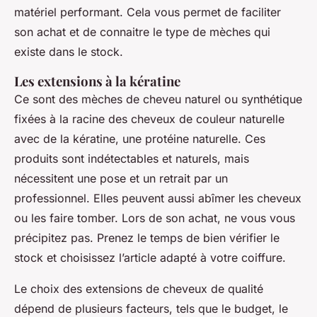
matériel performant. Cela vous permet de faciliter
son achat et de connaitre le type de mèches qui
existe dans le stock.
Les extensions à la kératine
Ce sont des mèches de cheveu naturel ou synthétique
fixées à la racine des cheveux de couleur naturelle
avec de la kératine, une protéine naturelle. Ces
produits sont indétectables et naturels, mais
nécessitent une pose et un retrait par un
professionnel. Elles peuvent aussi abîmer les cheveux
ou les faire tomber. Lors de son achat, ne vous vous
précipitez pas. Prenez le temps de bien vérifier le
stock et choisissez l’article adapté à votre coiffure.
Le choix des extensions de cheveux de qualité
dépend de plusieurs facteurs, tels que le budget, le