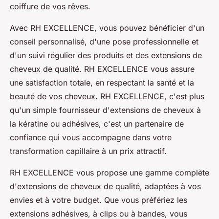
coiffure de vos rêves.
Avec RH EXCELLENCE, vous pouvez bénéficier d'un
conseil personnalisé, d'une pose professionnelle et
d'un suivi régulier des produits et des extensions de
cheveux de qualité. RH EXCELLENCE vous assure
une satisfaction totale, en respectant la santé et la
beauté de vos cheveux. RH EXCELLENCE, c'est plus
qu'un simple fournisseur d'extensions de cheveux à
la kératine ou adhésives, c'est un partenaire de
confiance qui vous accompagne dans votre
transformation capillaire à un prix attractif.
RH EXCELLENCE vous propose une gamme complète
d'extensions de cheveux de qualité, adaptées à vos
envies et à votre budget. Que vous préfériez les
extensions adhésives, à clips ou à bandes, vous