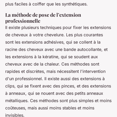
plus faciles à coiffer que les synthétiques.
La méthode de pose de l’extension
professionnelle
Il existe plusieurs techniques pour fixer les extensions
de cheveux à votre chevelure. Les plus courantes
sont les extensions adhésives, qui se collent à la
racine des cheveux avec une bande autocollante, et
les extensions à la kératine, qui se soudent aux
cheveux avec de la chaleur. Ces méthodes sont
rapides et discrètes, mais nécessitent l'intervention
d'un professionnel. Il existe aussi des extensions à
clips, qui se fixent avec des pinces, et des extensions
à anneaux, qui se nouent avec des petits anneaux
métalliques. Ces méthodes sont plus simples et moins
coûteuses, mais aussi moins stables et moins
invisibles.