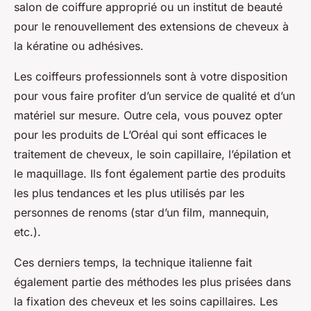
salon de coiffure approprié ou un institut de beauté
pour le renouvellement des extensions de cheveux à
la kératine ou adhésives.
Les coiffeurs professionnels sont à votre disposition
pour vous faire profiter d’un service de qualité et d’un
matériel sur mesure. Outre cela, vous pouvez opter
pour les produits de L’Oréal qui sont efficaces le
traitement de cheveux, le soin capillaire, l’épilation et
le maquillage. Ils font également partie des produits
les plus tendances et les plus utilisés par les
personnes de renoms (star d’un film, mannequin,
etc.).
Ces derniers temps, la technique italienne fait
également partie des méthodes les plus prisées dans
la fixation des cheveux et les soins capillaires. Les