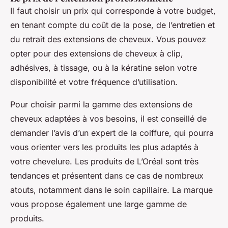
Il faut choisir un prix qui corresponde à votre budget,
en tenant compte du coût de la pose, de l’entretien et
du retrait des extensions de cheveux. Vous pouvez
opter pour des extensions de cheveux à clip,
adhésives, à tissage, ou à la kératine selon votre
disponibilité et votre fréquence d’utilisation.
Pour choisir parmi la gamme des extensions de
cheveux adaptées à vos besoins, il est conseillé de
demander l’avis d’un expert de la coiffure, qui pourra
vous orienter vers les produits les plus adaptés à
votre chevelure. Les produits de L’Oréal sont très
tendances et présentent dans ce cas de nombreux
atouts, notamment dans le soin capillaire. La marque
vous propose également une large gamme de
produits.