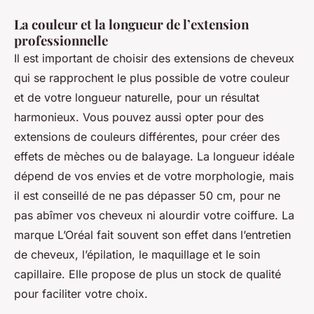
La couleur et la longueur de l’extension
professionnelle
Il est important de choisir des extensions de cheveux
qui se rapprochent le plus possible de votre couleur
et de votre longueur naturelle, pour un résultat
harmonieux. Vous pouvez aussi opter pour des
extensions de couleurs différentes, pour créer des
effets de mèches ou de balayage. La longueur idéale
dépend de vos envies et de votre morphologie, mais
il est conseillé de ne pas dépasser 50 cm, pour ne
pas abîmer vos cheveux ni alourdir votre coiffure. La
marque L’Oréal fait souvent son effet dans l’entretien
de cheveux, l’épilation, le maquillage et le soin
capillaire. Elle propose de plus un stock de qualité
pour faciliter votre choix.