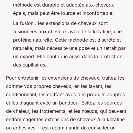
méthode est durable et adaptée aux cheveux
épais, mais peut être lourde et inconfortable.
La fusion : les extensions de cheveux sont
fusionnées aux cheveux avec de la kératine, une
protéine naturelle. Cette méthode est discrète et
naturelle, mais nécessite une pose et un retrait par
un expert. Elle contribue aussi dans la protection
des capillaires.
Pour entretenir les extensions de cheveux, traitez-les
comme vos propres cheveux, en les lavant, les
conditionnant, les coiffant avec des produits adaptés
et les plaquant avec un bandeau. Évitez les sources
de chaleur, les frottements, et les nœuds, qui peuvent
endommager les extensions de cheveux à la kératine
ou adhésives. Il est recommandé de consulter un