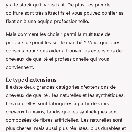
y a le stock qu'il vous faut. De plus, les prix de
coiffure sont très attractifs et vous pouvez confier sa
fixation à une équipe professionnelle.
Mais comment les choisir parmi la multitude de
produits disponibles sur le marché ? Voici quelques
conseils pour vous aider à trouver les extensions de
cheveux de qualité et professionnelle qui vous
conviennent.
Le type d'extensions
Il existe deux grandes catégories d'extensions de
cheveux de qualité : les naturelles et les synthétiques.
Les naturelles sont fabriquées à partir de vrais
cheveux humains, tandis que les synthétiques sont
composées de fibres artificielles. Les naturelles sont
plus chères, mais aussi plus réalistes, plus durables et