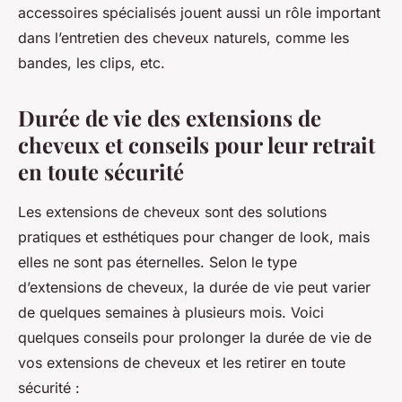
accessoires spécialisés jouent aussi un rôle important
dans l’entretien des cheveux naturels, comme les
bandes, les clips, etc.
Durée de vie des extensions de
cheveux et conseils pour leur retrait
en toute sécurité
Les extensions de cheveux sont des solutions
pratiques et esthétiques pour changer de look, mais
elles ne sont pas éternelles. Selon le type
d’extensions de cheveux, la durée de vie peut varier
de quelques semaines à plusieurs mois. Voici
quelques conseils pour prolonger la durée de vie de
vos extensions de cheveux et les retirer en toute
sécurité :