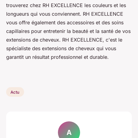
trouverez chez RH EXCELLENCE les couleurs et les
longueurs qui vous conviennent. RH EXCELLENCE
vous offre également des accessoires et des soins
capillaires pour entretenir la beauté et la santé de vos
extensions de cheveux. RH EXCELLENCE, c'est le
spécialiste des extensions de cheveux qui vous
garantit un résultat professionnel et durable.
Actu
A