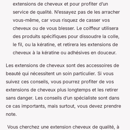
extensions de cheveux et pour profiter d’un
service de qualité. N’essayez pas de les arracher
vous-même, car vous risquez de casser vos
cheveux ou de vous blesser. Le coiffeur utilisera
des produits spécifiques pour dissoudre la colle,
le fil, ou la kératine, et retirera les extensions de
cheveux à la kératine ou adhésives en douceur.
Les extensions de cheveux sont des accessoires de
beauté qui nécessitent un soin particulier. Si vous
suivez ces conseils, vous pourrez profiter de vos
extensions de cheveux plus longtemps et les retirer
sans danger. Les conseils d’un spécialiste sont dans
ce cas importants, mais surtout, vous devez prendre
note.
Vous cherchez une extension cheveux de qualité, à