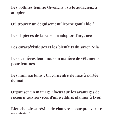
Les bottines femme Givenchy : style audacieux à
adopter
Où trouver un déguisement licorne gonflable ?
Les it-pièces de la saison à adopter d'urgence
Les caractéristiques et les bienfaits du savon Nila
Les dernières tendances en matière de vêtements
pour femmes
Les mini parfums : Un concentré de luxe à portée
de main
Organiser un mariage : focus sur les avantages de
recourir aux services d'un wedding planner à Lyon
Bien choisir sa résine de chanvre : pourquoi varier
vos choix ?