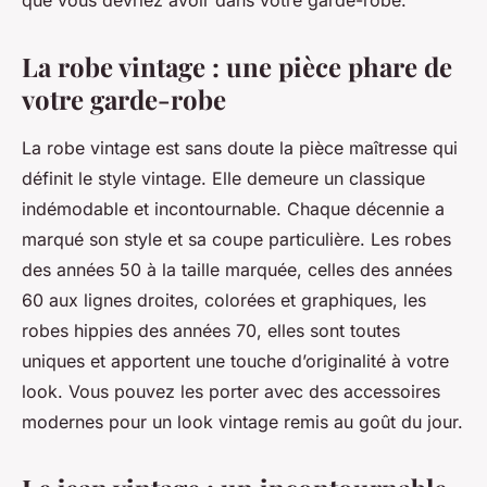
que vous devriez avoir dans votre garde-robe.
La robe vintage : une pièce phare de
votre garde-robe
La robe vintage est sans doute la pièce maîtresse qui
définit le style vintage. Elle demeure un classique
indémodable et incontournable. Chaque décennie a
marqué son style et sa coupe particulière. Les robes
des années 50 à la taille marquée, celles des années
60 aux lignes droites, colorées et graphiques, les
robes hippies des années 70, elles sont toutes
uniques et apportent une touche d’originalité à votre
look. Vous pouvez les porter avec des accessoires
modernes pour un look vintage remis au goût du jour.