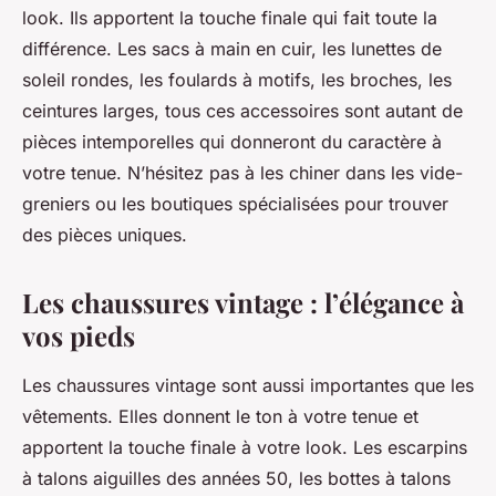
look. Ils apportent la touche finale qui fait toute la
différence. Les sacs à main en cuir, les lunettes de
soleil rondes, les foulards à motifs, les broches, les
ceintures larges, tous ces accessoires sont autant de
pièces intemporelles qui donneront du caractère à
votre tenue. N’hésitez pas à les chiner dans les vide-
greniers ou les boutiques spécialisées pour trouver
des pièces uniques.
Les chaussures vintage : l’élégance à
vos pieds
Les chaussures vintage sont aussi importantes que les
vêtements. Elles donnent le ton à votre tenue et
apportent la touche finale à votre look. Les escarpins
à talons aiguilles des années 50, les bottes à talons