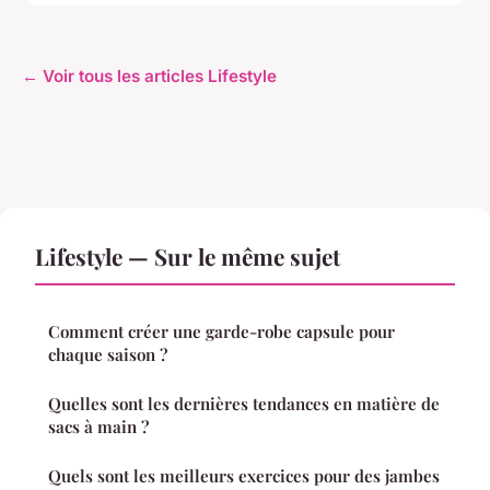
← Voir tous les articles Lifestyle
Lifestyle — Sur le même sujet
Comment créer une garde-robe capsule pour
chaque saison ?
Quelles sont les dernières tendances en matière de
sacs à main ?
Quels sont les meilleurs exercices pour des jambes