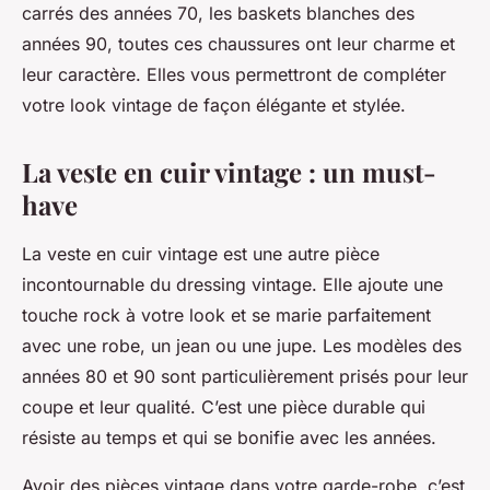
carrés des années 70, les baskets blanches des
années 90, toutes ces chaussures ont leur charme et
leur caractère. Elles vous permettront de compléter
votre look vintage de façon élégante et stylée.
La veste en cuir vintage : un must-
have
La veste en cuir vintage est une autre pièce
incontournable du dressing vintage. Elle ajoute une
touche rock à votre look et se marie parfaitement
avec une robe, un jean ou une jupe. Les modèles des
années 80 et 90 sont particulièrement prisés pour leur
coupe et leur qualité. C’est une pièce durable qui
résiste au temps et qui se bonifie avec les années.
Avoir des pièces vintage dans votre garde-robe, c’est