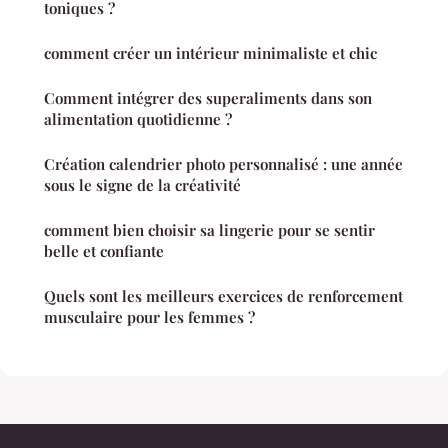
toniques ?
comment créer un intérieur minimaliste et chic
Comment intégrer des superaliments dans son
alimentation quotidienne ?
Création calendrier photo personnalisé : une année
sous le signe de la créativité
comment bien choisir sa lingerie pour se sentir
belle et confiante
Quels sont les meilleurs exercices de renforcement
musculaire pour les femmes ?