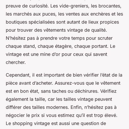
preuve de curiosité. Les vide-greniers, les brocantes,
les marchés aux puces, les ventes aux enchères et les
boutiques spécialisées sont autant de lieux propices
pour trouver des vêtements vintage de qualité.
N’hésitez pas à prendre votre temps pour scruter
chaque stand, chaque étagère, chaque portant. Le
vintage est une mine d’or pour ceux qui savent
chercher.
Cependant, il est important de bien vérifier l’état de la
pièce avant d’acheter. Assurez-vous que le vêtement
est en bon état, sans taches ou déchirures. Vérifiez
également la taille, car les tailles vintage peuvent
différer des tailles modernes. Enfin, n’hésitez pas à
négocier le prix si vous estimez qu’il est trop élevé.
Le shopping vintage est aussi une question de