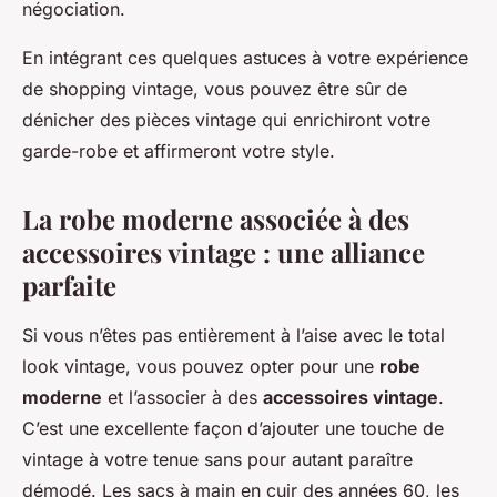
négociation.
En intégrant ces quelques astuces à votre expérience
de shopping vintage, vous pouvez être sûr de
dénicher des pièces vintage qui enrichiront votre
garde-robe et affirmeront votre style.
La robe moderne associée à des
accessoires vintage : une alliance
parfaite
Si vous n’êtes pas entièrement à l’aise avec le total
look vintage, vous pouvez opter pour une
robe
moderne
et l’associer à des
accessoires vintage
.
C’est une excellente façon d’ajouter une touche de
vintage à votre tenue sans pour autant paraître
démodé. Les sacs à main en cuir des années 60, les