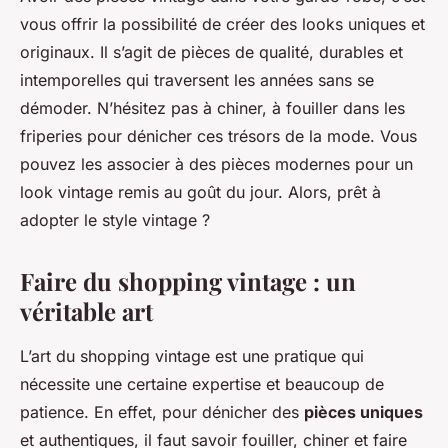
vous offrir la possibilité de créer des looks uniques et
originaux. Il s’agit de pièces de qualité, durables et
intemporelles qui traversent les années sans se
démoder. N’hésitez pas à chiner, à fouiller dans les
friperies pour dénicher ces trésors de la mode. Vous
pouvez les associer à des pièces modernes pour un
look vintage remis au goût du jour. Alors, prêt à
adopter le style vintage ?
Faire du shopping vintage : un
véritable art
L’art du shopping vintage est une pratique qui
nécessite une certaine expertise et beaucoup de
patience. En effet, pour dénicher des
pièces uniques
et authentiques, il faut savoir fouiller, chiner et faire