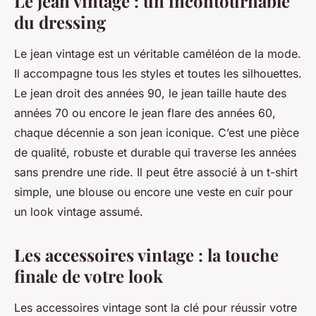
Le jean vintage : un incontournable
du dressing
Le jean vintage est un véritable caméléon de la mode.
Il accompagne tous les styles et toutes les silhouettes.
Le jean droit des années 90, le jean taille haute des
années 70 ou encore le jean flare des années 60,
chaque décennie a son jean iconique. C’est une pièce
de qualité, robuste et durable qui traverse les années
sans prendre une ride. Il peut être associé à un t-shirt
simple, une blouse ou encore une veste en cuir pour
un look vintage assumé.
Les accessoires vintage : la touche
finale de votre look
Les accessoires vintage sont la clé pour réussir votre