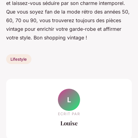
et laissez-vous séduire par son charme intemporel.
Que vous soyez fan de la mode rétro des années 50,
60, 70 ou 90, vous trouverez toujours des pièces
vintage pour enrichir votre garde-robe et affirmer
votre style. Bon shopping vintage !
Lifestyle
L
ECRIT PAR
Louise