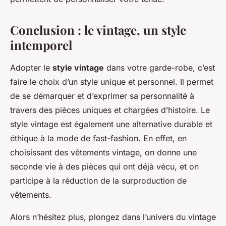
Conclusion : le vintage, un style
intemporel
Adopter le
style vintage
dans votre garde-robe, c’est
faire le choix d’un style unique et personnel. Il permet
de se démarquer et d’exprimer sa personnalité à
travers des pièces uniques et chargées d’histoire. Le
style vintage est également une alternative durable et
éthique à la mode de fast-fashion. En effet, en
choisissant des vêtements vintage, on donne une
seconde vie à des pièces qui ont déjà vécu, et on
participe à la réduction de la surproduction de
vêtements.
Alors n’hésitez plus, plongez dans l’univers du vintage