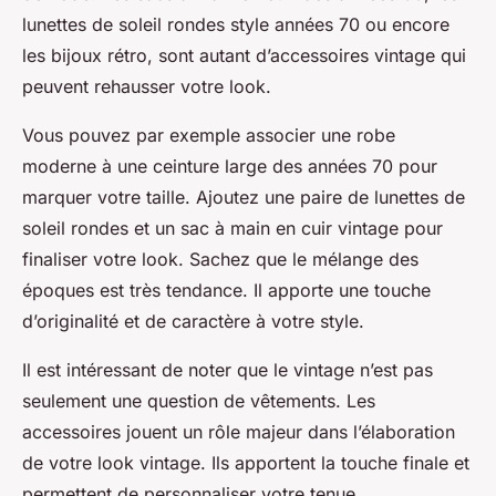
lunettes de soleil rondes style années 70 ou encore
les bijoux rétro, sont autant d’accessoires vintage qui
peuvent rehausser votre look.
Vous pouvez par exemple associer une robe
moderne à une ceinture large des années 70 pour
marquer votre taille. Ajoutez une paire de lunettes de
soleil rondes et un sac à main en cuir vintage pour
finaliser votre look. Sachez que le mélange des
époques est très tendance. Il apporte une touche
d’originalité et de caractère à votre style.
Il est intéressant de noter que le vintage n’est pas
seulement une question de vêtements. Les
accessoires jouent un rôle majeur dans l’élaboration
de votre look vintage. Ils apportent la touche finale et
permettent de personnaliser votre tenue.