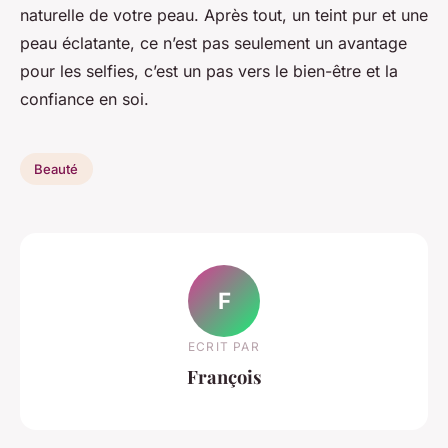
naturelle de votre peau. Après tout, un teint pur et une
peau éclatante, ce n’est pas seulement un avantage
pour les selfies, c’est un pas vers le bien-être et la
confiance en soi.
Beauté
F
ECRIT PAR
François