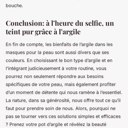
bouche.
Conclusion: à l’heure du selfie, un
teint pur grâce à l’argile
En fin de compte, les bienfaits de l’argile dans les
masques pour la peau sont aussi divers que ses
couleurs. En choisissant le bon type d’argile et en
l’intégrant judicieusement à votre routine, vous
pourrez non seulement répondre aux besoins
spécifiques de votre peau, mais également profiter
d’un moment de détente qui nous ramène à l’essentiel.
La nature, dans sa générosité, nous offre tout ce qu’il
faut pour prendre soin de nous. Alors, pourquoi ne
pas se tourner vers ces solutions simples et efficaces
? Prenez votre pot d’argile et révélez la beauté