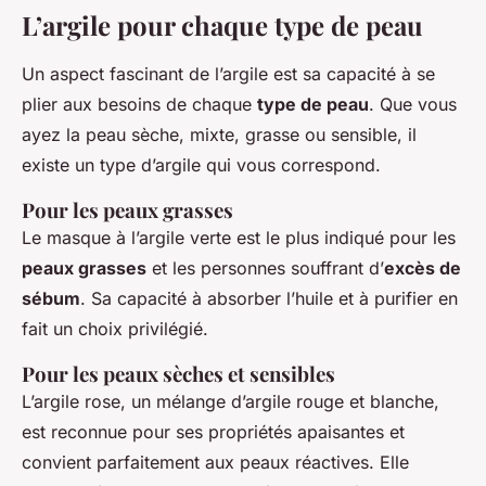
L’argile pour chaque type de peau
Un aspect fascinant de l’argile est sa capacité à se
plier aux besoins de chaque
type de peau
. Que vous
ayez la peau sèche, mixte, grasse ou sensible, il
existe un type d’argile qui vous correspond.
Pour les peaux grasses
Le masque à l’argile verte est le plus indiqué pour les
peaux grasses
et les personnes souffrant d’
excès de
sébum
. Sa capacité à absorber l’huile et à purifier en
fait un choix privilégié.
Pour les peaux sèches et sensibles
L’argile rose, un mélange d’argile rouge et blanche,
est reconnue pour ses propriétés apaisantes et
convient parfaitement aux peaux réactives. Elle