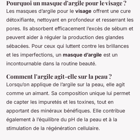
Pourquoi un masque d’argile pour le visage ?
Les masques d’argile pour le
visage
offrent une cure
détoxifiante, nettoyant en profondeur et resserrant les
pores. Ils absorbent efficacement l’excès de sébum et
peuvent aider à réguler la production des glandes
sébacées. Pour ceux qui luttent contre les brillances
et les imperfections, un
masque d’argile
est un
incontournable dans la routine beauté.
Comment l’argile agit-elle sur la peau ?
Lorsqu’on applique de l’argile sur la peau, elle agit
comme un aimant. Sa composition unique lui permet
de capter les impuretés et les toxines, tout en
apportant des minéraux bénéfiques. Elle contribue
également à l’équilibre du pH de la peau et à la
stimulation de la régénération cellulaire.