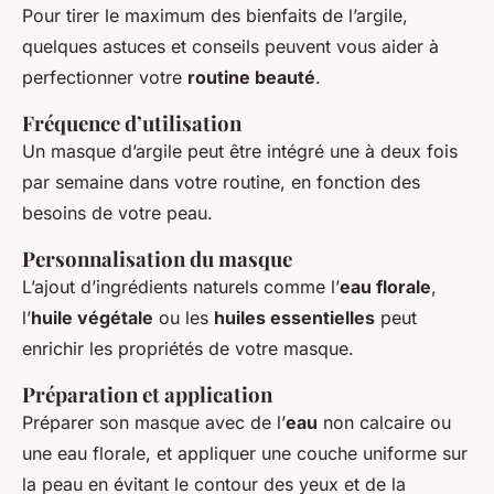
Pour tirer le maximum des bienfaits de l’argile,
quelques astuces et conseils peuvent vous aider à
perfectionner votre
routine beauté
.
Fréquence d’utilisation
Un masque d’argile peut être intégré une à deux fois
par semaine dans votre routine, en fonction des
besoins de votre peau.
Personnalisation du masque
L’ajout d’ingrédients naturels comme l’
eau florale
,
l’
huile végétale
ou les
huiles essentielles
peut
enrichir les propriétés de votre masque.
Préparation et application
Préparer son masque avec de l’
eau
non calcaire ou
une eau florale, et appliquer une couche uniforme sur
la peau en évitant le contour des yeux et de la