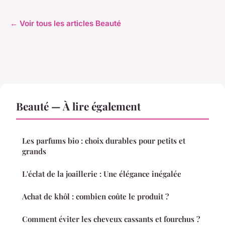
← Voir tous les articles Beauté
Beauté — À lire également
Les parfums bio : choix durables pour petits et
grands
L'éclat de la joaillerie : Une élégance inégalée
Achat de khôl : combien coûte le produit ?
Comment éviter les cheveux cassants et fourchus ?