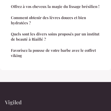
Offrez à vos cheveux la magie du lissage brésilien !
Comment obtenir des lèvres douces et bien
hydratées ?
Quels sont les divers soins proposés par un institut
de beauté à Riaillé ?
Favorisez la pousse de votre barbe avec le coffret
viking
Vigilcd