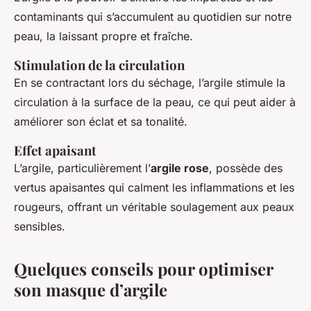
contaminants qui s’accumulent au quotidien sur notre
peau, la laissant propre et fraîche.
Stimulation de la circulation
En se contractant lors du séchage, l’argile stimule la
circulation à la surface de la peau, ce qui peut aider à
améliorer son éclat et sa tonalité.
Effet apaisant
L’argile, particulièrement l’
argile rose
, possède des
vertus apaisantes qui calment les inflammations et les
rougeurs, offrant un véritable soulagement aux peaux
sensibles.
Quelques conseils pour optimiser
son masque d’argile