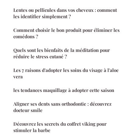
Lentes ou pellicules dans vos cheveux : comment
les identifier simplement ?
Comment choisir le bon produit pour éliminer les
comédons ?
Quels sont les bienfaits de la méditation pour
réduire le stress cutané ?
Les 7 raisons d'adopter les soins du visage à l'aloe
vera
les tendances maquillage à adopter cette saison
Aligner ses dents sans orthodontie : découvrez
docteur smile
Découvrez les secrets du coffret viking pour
stimuler la barbe