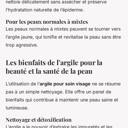
nettoie délicatement sans assécher et préserve
l’hydratation naturelle de l’épiderme.
Pour les peaux normales à mixtes
Les peaux normales à mixtes peuvent se tourner vers
l’argile jaune, qui tonifie et revitalise la peau sans être
trop agressive.
Les bienfaits de l’argile pour la
beauté et la santé de la peau
L’utilisation de l’
argile pour soin visage
ne se résume
pas à un simple nettoyage. Elle offre un panel de
bienfaits qui contribue à maintenir une peau saine et
lumineuse.
Nettoyage et détoxification
L’argile a le pouvoir d’extraire les impuretés et les