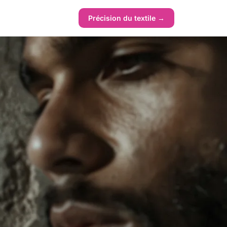
Précision du textile →