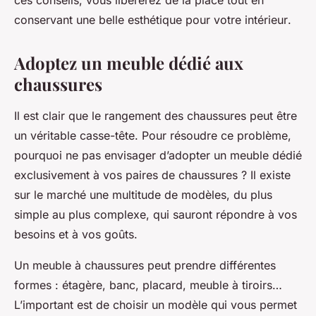
ces conseils, vous libérerez de la
place
tout en
conservant une belle esthétique pour votre
intérieur
.
Adoptez un meuble dédié aux
chaussures
Il est clair que le rangement des chaussures peut être
un véritable casse-tête. Pour résoudre ce problème,
pourquoi ne pas envisager d’adopter un
meuble
dédié
exclusivement à vos paires de chaussures ? Il existe
sur le marché une multitude de modèles, du plus
simple au plus complexe, qui sauront répondre à vos
besoins et à vos goûts.
Un meuble à chaussures peut prendre différentes
formes :
étagère
, banc, placard, meuble à tiroirs…
L’important est de choisir un modèle qui vous permet