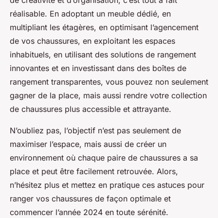
de créativité et d’organisation, c’est tout à fait
réalisable. En adoptant un
meuble dédié
, en
multipliant les
étagères
, en optimisant l’agencement
de vos chaussures, en exploitant les espaces
inhabituels, en utilisant des solutions de rangement
innovantes et en investissant dans des boîtes de
rangement transparentes, vous pouvez non seulement
gagner de la
place
, mais aussi rendre votre collection
de chaussures plus accessible et attrayante.
N’oubliez pas, l’objectif n’est pas seulement de
maximiser l’espace, mais aussi de créer un
environnement où chaque
paire de chaussures
a sa
place et peut être facilement retrouvée. Alors,
n’hésitez plus et mettez en pratique ces
astuces
pour
ranger vos chaussures de façon optimale et
commencer l’année 2024 en toute sérénité.