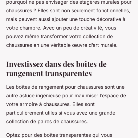
pourquoi ne pas envisager des
étagères murales
pour
chaussures ? Elles sont non seulement fonctionnelles,
mais peuvent aussi ajouter une touche décorative à
votre
chambre
. Avec un peu de créativité, vous
pouvez même transformer votre collection de
chaussures en une véritable œuvre d’art murale.
Investissez dans des boîtes de
rangement transparentes
Les boîtes de rangement pour chaussures sont une
autre astuce ingénieuse pour maximiser l’espace de
votre
armoire à chaussures
. Elles sont
particulièrement utiles si vous avez une grande
collection de
paires de chaussures
.
Optez pour des boîtes transparentes qui vous