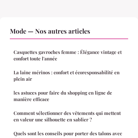
Mode — Nos autres articles
Casquettes gavroches femme : Élégance vintage et
confort toute l'année
La laine mérinos : confort et écoresponsabilité en
plein air
les astuces pour faire du shopping en ligne de
manière efficace
Comment sélectionner des vêtements qui mettent
en valeur une silhouette en sablier ?
Quels sont les conseils pour porter des talons avec