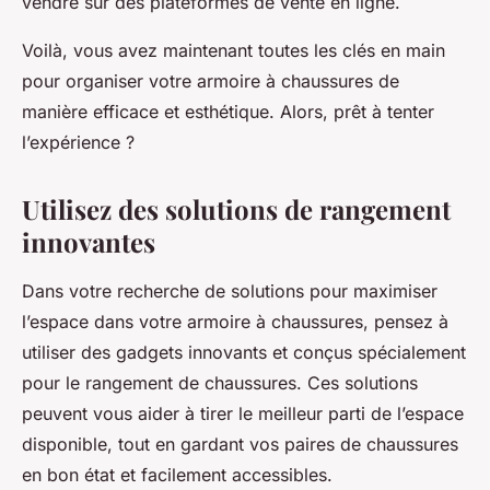
vendre sur des plateformes de vente en ligne.
Voilà, vous avez maintenant toutes les clés en main
pour organiser votre
armoire
à chaussures de
manière efficace et esthétique. Alors, prêt à tenter
l’expérience ?
Utilisez des solutions de rangement
innovantes
Dans votre recherche de solutions pour maximiser
l’espace dans votre
armoire à chaussures
, pensez à
utiliser des gadgets innovants et conçus spécialement
pour le
rangement de chaussures
. Ces solutions
peuvent vous aider à tirer le meilleur parti de l’espace
disponible, tout en gardant vos
paires de chaussures
en bon état et facilement accessibles.