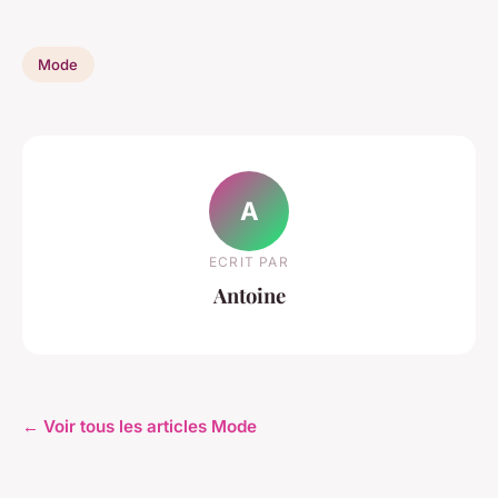
Mode
A
ECRIT PAR
Antoine
← Voir tous les articles Mode