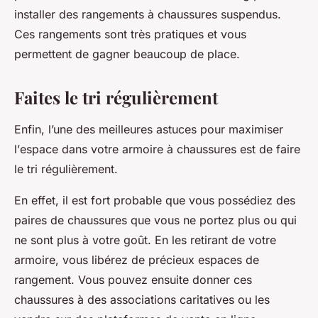
installer des rangements à chaussures suspendus.
Ces rangements sont très pratiques et vous
permettent de gagner beaucoup de
place
.
Faites le tri régulièrement
Enfin, l’une des meilleures
astuces
pour maximiser
l’
espace
dans votre
armoire
à chaussures est de faire
le tri régulièrement.
En effet, il est fort probable que vous possédiez des
paires
de chaussures que vous ne portez plus ou qui
ne sont plus à votre goût. En les retirant de votre
armoire
, vous libérez de précieux espaces de
rangement
. Vous pouvez ensuite donner ces
chaussures à des associations caritatives ou les