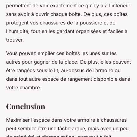
permettent de voir exactement ce qu’il y a à l’intérieur
sans avoir à ouvrir chaque boîte. De plus, ces boîtes
protègent vos chaussures de la poussière et de
l’humidité, tout en les gardant organisées et faciles à
trouver.
Vous pouvez empiler ces boîtes les unes sur les
autres pour gagner de la
place
. De plus, elles peuvent
être rangées sous le lit, au-dessus de l’armoire ou
dans tout autre
espace de rangement
disponible dans
votre
chambre
.
Conclusion
Maximiser l’espace dans votre
armoire à chaussures
peut sembler être une tâche ardue, mais avec un peu