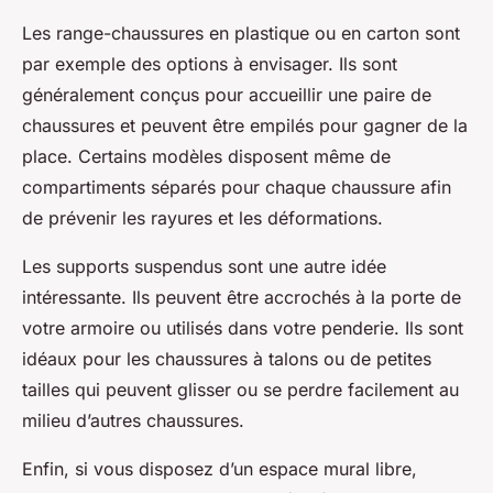
Les
range-chaussures
en plastique ou en carton sont
par exemple des options à envisager. Ils sont
généralement conçus pour accueillir une paire de
chaussures et peuvent être empilés pour gagner de la
place. Certains modèles disposent même de
compartiments séparés pour chaque chaussure afin
de prévenir les rayures et les déformations.
Les
supports suspendus
sont une autre idée
intéressante. Ils peuvent être accrochés à la porte de
votre armoire ou utilisés dans votre penderie. Ils sont
idéaux pour les chaussures à talons ou de petites
tailles qui peuvent glisser ou se perdre facilement au
milieu d’autres chaussures.
Enfin, si vous disposez d’un espace mural libre,