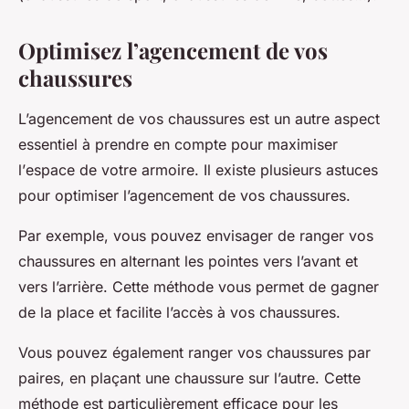
Optimisez l’agencement de vos
chaussures
L’agencement de vos chaussures est un autre aspect
essentiel à prendre en compte pour maximiser
l’
espace
de votre
armoire
. Il existe plusieurs
astuces
pour optimiser l’agencement de vos chaussures.
Par exemple, vous pouvez envisager de ranger vos
chaussures en alternant les pointes vers l’avant et
vers l’arrière. Cette méthode vous permet de gagner
de la
place
et facilite l’accès à vos chaussures.
Vous pouvez également ranger vos chaussures par
paires
, en plaçant une chaussure sur l’autre. Cette
méthode est particulièrement efficace pour les