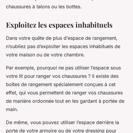
chaussures à talons ou les bottes.
Exploitez les espaces inhabituels
Dans votre quête de plus d’
espace
de
rangement
,
n’oubliez pas d’exploiter les espaces inhabituels de
votre
maison
ou de votre
chambre
.
Par exemple, pourquoi ne pas utiliser l’espace sous
votre lit pour ranger vos chaussures ? Il existe des
boîtes de rangement spécialement conçues à cet
effet, qui vous permettent de ranger vos chaussures
de manière ordonnée tout en les gardant à portée de
main.
De même, vous pouvez utiliser l’espace derrière la
porte de votre
armoire
ou de votre
dressing
pour