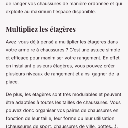
de ranger vos chaussures de manière ordonnée et qui
exploite au maximum l’
espace
disponible.
Multipliez les étagères
Avez-vous déjà pensé à multiplier les
étagères
dans
votre
armoire
à chaussures ? C’est une
astuce
simple
et efficace pour maximiser votre rangement. En effet,
en installant plusieurs étagères, vous pouvez créer
plusieurs niveaux de rangement et ainsi gagner de la
place
.
De plus, les étagères sont très modulables et peuvent
être adaptées à toutes les tailles de chaussures. Vous
pouvez donc organiser vos
paires
de chaussures en
fonction de leur taille, leur forme ou leur utilisation
(chaussures de sport, chaussures de ville, bottes…).