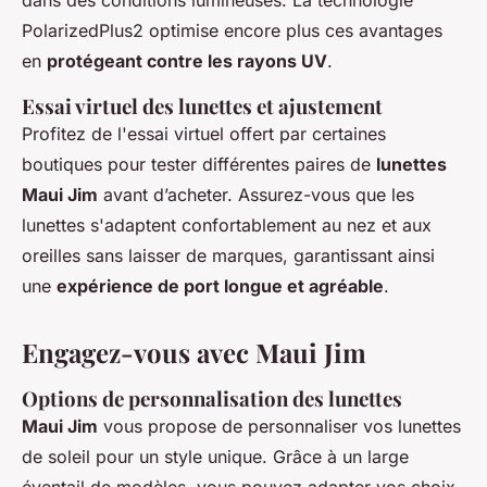
dans des conditions lumineuses. La technologie
PolarizedPlus2 optimise encore plus ces avantages
en
protégeant contre les rayons UV
.
Essai virtuel des lunettes et ajustement
Profitez de l'essai virtuel offert par certaines
boutiques pour tester différentes paires de
lunettes
Maui Jim
avant d’acheter. Assurez-vous que les
lunettes s'adaptent confortablement au nez et aux
oreilles sans laisser de marques, garantissant ainsi
une
expérience de port longue et agréable
.
Engagez-vous avec Maui Jim
Options de personnalisation des lunettes
Maui Jim
vous propose de personnaliser vos lunettes
de soleil pour un style unique. Grâce à un large