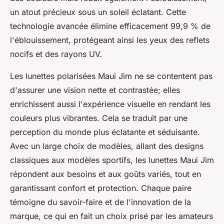
un atout précieux sous un soleil éclatant. Cette
technologie avancée élimine efficacement 99,9 % de
l'éblouissement, protégeant ainsi les yeux des reflets
nocifs et des rayons UV.
Les lunettes polarisées Maui Jim ne se contentent pas
d'assurer une vision nette et contrastée; elles
enrichissent aussi l'expérience visuelle en rendant les
couleurs plus vibrantes. Cela se traduit par une
perception du monde plus éclatante et séduisante.
Avec un large choix de modèles, allant des designs
classiques aux modèles sportifs, les lunettes Maui Jim
répondent aux besoins et aux goûts variés, tout en
garantissant confort et protection. Chaque paire
témoigne du savoir-faire et de l'innovation de la
marque, ce qui en fait un choix prisé par les amateurs