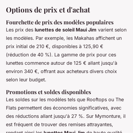
Options de prix et d'achat
Fourchette de prix des modèles populaires
Les prix des
lunettes de soleil Maui Jim
varient selon
les modèles. Par exemple, les Makahas affichent un
prix initial de 210 €, disponibles à 125,90 €
(réduction de 40 %). La gamme de prix pour ces
lunettes commence autour de 125 € allant jusqu'à
environ 340 €, offrant aux acheteurs divers choix
selon leur budget.
Promotions et soldes disponibles
Les soldes sur les modèles tels que Rooftops ou The
Flats permettent des économies significatives, avec
des réductions allant jusqu'à 27 %. Sur Mymonture, il
est fréquent de trouver des remises attrayantes,
rendant ainsi les
lunettes Maui Jim
de haute qualité