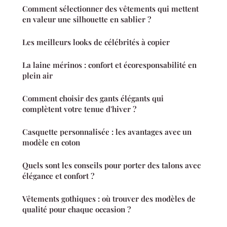
Comment sélectionner des vêtements qui mettent
en valeur une silhouette en sablier ?
Les meilleurs looks de célébrités à copier
La laine mérinos : confort et écoresponsabilité en
plein air
Comment choisir des gants élégants qui
complètent votre tenue d'hiver ?
Casquette personnalisée : les avantages avec un
modèle en coton
Quels sont les conseils pour porter des talons avec
élégance et confort ?
Vêtements gothiques : où trouver des modèles de
qualité pour chaque occasion ?