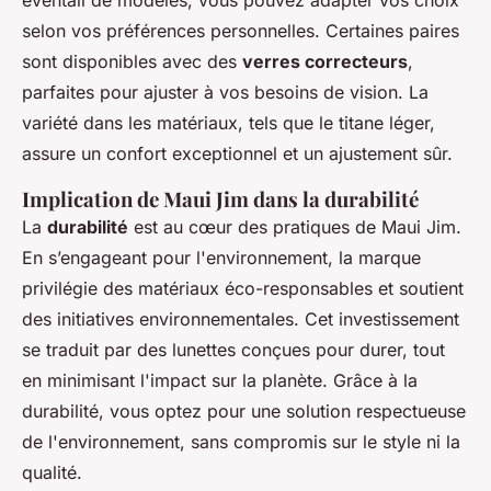
éventail de modèles, vous pouvez adapter vos choix
selon vos préférences personnelles. Certaines paires
sont disponibles avec des
verres correcteurs
,
parfaites pour ajuster à vos besoins de vision. La
variété dans les matériaux, tels que le titane léger,
assure un confort exceptionnel et un ajustement sûr.
Implication de Maui Jim dans la durabilité
La
durabilité
est au cœur des pratiques de Maui Jim.
En s’engageant pour l'environnement, la marque
privilégie des matériaux éco-responsables et soutient
des initiatives environnementales. Cet investissement
se traduit par des lunettes conçues pour durer, tout
en minimisant l'impact sur la planète. Grâce à la
durabilité, vous optez pour une solution respectueuse
de l'environnement, sans compromis sur le style ni la
qualité.