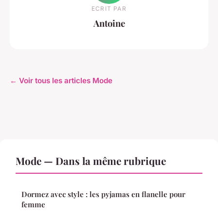
ECRIT PAR
Antoine
← Voir tous les articles Mode
Mode — Dans la même rubrique
Dormez avec style : les pyjamas en flanelle pour
femme