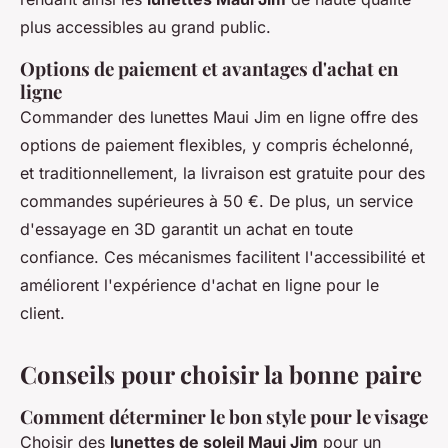
plus accessibles au grand public.
Options de paiement et avantages d'achat en
ligne
Commander des lunettes Maui Jim en ligne offre des
options de paiement flexibles, y compris échelonné,
et traditionnellement, la livraison est gratuite pour des
commandes supérieures à 50 €. De plus, un service
d'essayage en 3D garantit un achat en toute
confiance. Ces mécanismes facilitent l'accessibilité et
améliorent l'expérience d'achat en ligne pour le
client.
Conseils pour choisir la bonne paire
Comment déterminer le bon style pour le visage
Choisir des
lunettes de soleil Maui Jim
pour un