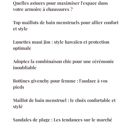
Quelles astuces pour maximiser l'espace dans
votre armoire à chaussures ?
Top maillots de bain menstruels pour allier confort
et style
Lunettes maui jim : style hawaïen et protection
optimale
Adoptez la combinaison chic pour une cérémonie
inoubliable
Bottines givenchy pour femme : l'audace à vos
pieds
Maillot de bain menstruel : le choix confortable et
stylé
Sandales de plage : Les tendances sur le marché