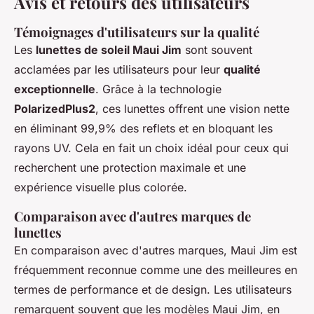
Avis et retours des utilisateurs
Témoignages d'utilisateurs sur la qualité
Les
lunettes de soleil Maui Jim
sont souvent
acclamées par les utilisateurs pour leur
qualité
exceptionnelle
. Grâce à la technologie
PolarizedPlus2
, ces lunettes offrent une vision nette
en éliminant 99,9% des reflets et en bloquant les
rayons UV. Cela en fait un choix idéal pour ceux qui
recherchent une protection maximale et une
expérience visuelle plus colorée.
Comparaison avec d'autres marques de
lunettes
En comparaison avec d'autres marques, Maui Jim est
fréquemment reconnue comme une des meilleures en
termes de performance et de design. Les utilisateurs
remarquent souvent que les modèles Maui Jim, en