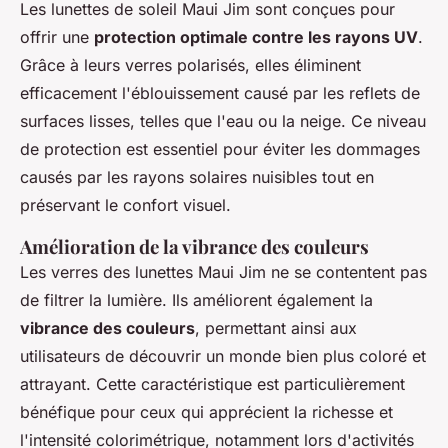
Les lunettes de soleil Maui Jim sont conçues pour
offrir une
protection optimale contre les rayons UV
.
Grâce à leurs verres polarisés, elles éliminent
efficacement l'éblouissement causé par les reflets de
surfaces lisses, telles que l'eau ou la neige. Ce niveau
de protection est essentiel pour éviter les dommages
causés par les rayons solaires nuisibles tout en
préservant le confort visuel.
Amélioration de la vibrance des couleurs
Les verres des lunettes Maui Jim ne se contentent pas
de filtrer la lumière. Ils améliorent également la
vibrance des couleurs
, permettant ainsi aux
utilisateurs de découvrir un monde bien plus coloré et
attrayant. Cette caractéristique est particulièrement
bénéfique pour ceux qui apprécient la richesse et
l'intensité colorimétrique, notamment lors d'activités