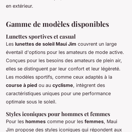
en extérieur.
Gamme de modèles disponibles
Lunettes sportives et casual
Les
lunettes de soleil Maui Jim
couvrent un large
éventail d'options pour les amateurs de mode active.
Conçues pour les besoins des amateurs de plein air,
elles se distinguent par leur confort et leur légèreté.
Les modèles sportifs, comme ceux adaptés à la
course à pied
ou au
cyclisme
, intègrent des
caractéristiques uniques pour une performance
optimale sous le soleil.
Styles iconiques pour hommes et femmes
Pour les
hommes
comme pour les
femmes
, Maui
Jim propose des styles iconiques qui répondent aux