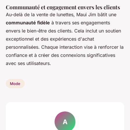
Communauté et engagement envers les clients
Au-delà de la vente de lunettes, Maui Jim bâtit une
communauté fidèle
à travers ses engagements
envers le bien-être des clients. Cela inclut un soutien
exceptionnel et des expériences d'achat
personnalisées. Chaque interaction vise à renforcer la
confiance et à créer des connexions significatives
avec ses utilisateurs.
Mode
A