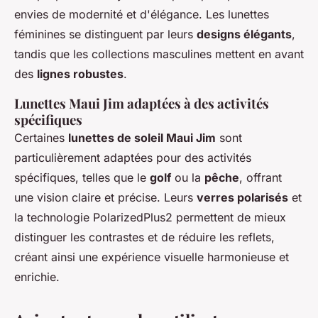
envies de modernité et d'élégance. Les lunettes
féminines se distinguent par leurs
designs élégants
,
tandis que les collections masculines mettent en avant
des
lignes robustes
.
Lunettes Maui Jim adaptées à des activités
spécifiques
Certaines
lunettes de soleil Maui Jim
sont
particulièrement adaptées pour des activités
spécifiques, telles que le
golf
ou la
pêche
, offrant
une vision claire et précise. Leurs
verres polarisés
et
la technologie PolarizedPlus2 permettent de mieux
distinguer les contrastes et de réduire les reflets,
créant ainsi une expérience visuelle harmonieuse et
enrichie.