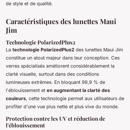
de style et de qualité.
Caractéristiques des lunettes Maui
Jim
Technologie PolarizedPlus2
La
technologie PolarizedPlus2
des lunettes Maui Jim
constitue un atout majeur dans leur conception. Ces
verres spécialisés améliorent considérablement la
clarté visuelle, surtout dans des conditions
lumineuses extrêmes. En bloquant 99,9 % de
l'éblouissement et
en augmentant la clarté des
couleurs
, cette technologie permet aux utilisateurs de
profiter d'une vue plus nette et plus vive du monde.
Protection contre les UV et réduction de
l'éblouissement