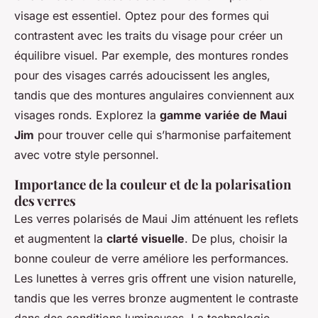
visage est essentiel. Optez pour des formes qui
contrastent avec les traits du visage pour créer un
équilibre visuel. Par exemple, des montures rondes
pour des visages carrés adoucissent les angles,
tandis que des montures angulaires conviennent aux
visages ronds. Explorez la
gamme variée de Maui
Jim
pour trouver celle qui s’harmonise parfaitement
avec votre style personnel.
Importance de la couleur et de la polarisation
des verres
Les verres polarisés de Maui Jim atténuent les reflets
et augmentent la
clarté visuelle
. De plus, choisir la
bonne couleur de verre améliore les performances.
Les lunettes à verres gris offrent une vision naturelle,
tandis que les verres bronze augmentent le contraste