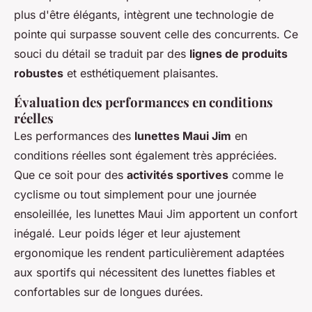
plus d'être élégants, intègrent une technologie de
pointe qui surpasse souvent celle des concurrents. Ce
souci du détail se traduit par des
lignes de produits
robustes
et esthétiquement plaisantes.
Évaluation des performances en conditions
réelles
Les performances des
lunettes Maui Jim
en
conditions réelles sont également très appréciées.
Que ce soit pour des
activités sportives
comme le
cyclisme ou tout simplement pour une journée
ensoleillée, les lunettes Maui Jim apportent un confort
inégalé. Leur poids léger et leur ajustement
ergonomique les rendent particulièrement adaptées
aux sportifs qui nécessitent des lunettes fiables et
confortables sur de longues durées.