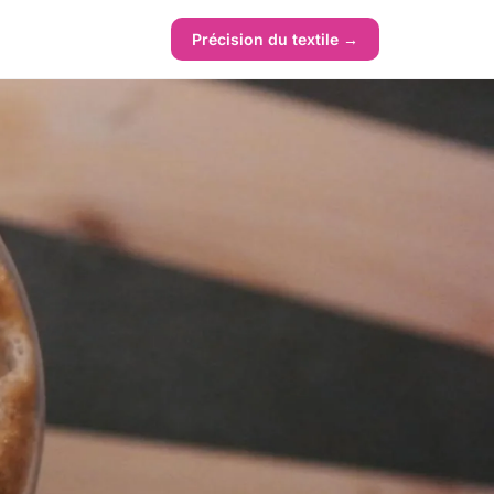
Précision du textile →