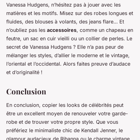
Vanessa Hudgens, n’hésitez pas à jouer avec les
matières et les motifs. Misez sur des robes longues et
fluides, des blouses à volants, des jeans flare… Et
n’oubliez pas les
accessoires
, comme un chapeau en
feutre, un sac en cuir vieilli ou un collier de perles. Le
secret de Vanessa Hudgens ? Elle n’a pas peur de
mélanger les styles, d’allier le moderne et le vintage,
l’oriental et l’occidental. Alors faites preuve d’audace
et d’originalité !
Conclusion
En conclusion, copier les looks de célébrités peut
être un excellent moyen de renouveler votre garde-
robe et de trouver votre propre style. Que vous
préfériez le minimaliste chic de Kendall Jenner, le
glamour audacieux de Rihanna ou le charme vintage