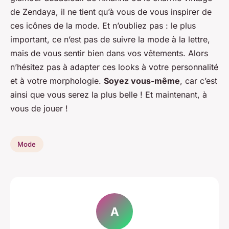
de Zendaya, il ne tient qu’à vous de vous inspirer de
ces icônes de la mode. Et n’oubliez pas : le plus
important, ce n’est pas de suivre la mode à la lettre,
mais de vous sentir bien dans vos vêtements. Alors
n’hésitez pas à adapter ces looks à votre personnalité
et à votre morphologie.
Soyez vous-même
, car c’est
ainsi que vous serez la plus belle ! Et maintenant, à
vous de jouer !
Mode
A