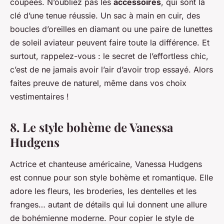
coupées. N’oubliez pas les
accessoires
, qui sont la
clé d’une tenue réussie. Un sac à main en cuir, des
boucles d’oreilles en diamant ou une paire de lunettes
de soleil aviateur peuvent faire toute la différence. Et
surtout, rappelez-vous : le secret de l’effortless chic,
c’est de ne jamais avoir l’air d’avoir trop essayé. Alors
faites preuve de naturel, même dans vos choix
vestimentaires !
8. Le style bohème de Vanessa
Hudgens
Actrice et chanteuse américaine, Vanessa Hudgens
est connue pour son style bohème et romantique. Elle
adore les fleurs, les broderies, les dentelles et les
franges… autant de détails qui lui donnent une allure
de bohémienne moderne. Pour copier le style de