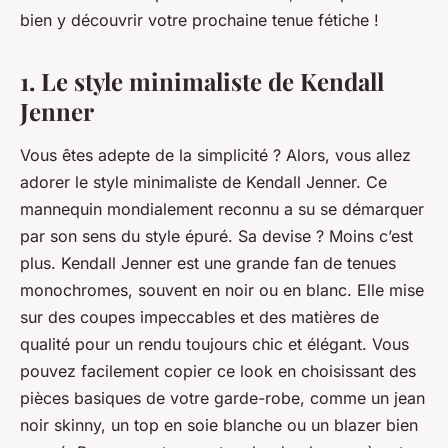
bien y découvrir votre prochaine tenue fétiche !
1. Le style minimaliste de Kendall
Jenner
Vous êtes adepte de la simplicité ? Alors, vous allez
adorer le style minimaliste de Kendall Jenner. Ce
mannequin mondialement reconnu a su se démarquer
par son sens du style épuré. Sa devise ? Moins c’est
plus. Kendall Jenner est une grande fan de tenues
monochromes, souvent en noir ou en blanc. Elle mise
sur des coupes impeccables et des matières de
qualité pour un rendu toujours chic et élégant. Vous
pouvez facilement copier ce look en choisissant des
pièces basiques de votre garde-robe, comme un jean
noir skinny, un top en soie blanche ou un blazer bien