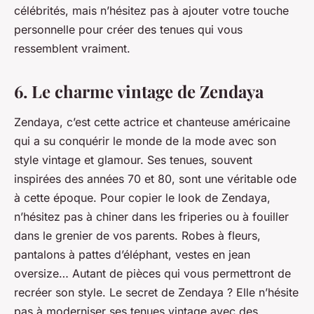
célébrités, mais n’hésitez pas à ajouter votre touche
personnelle pour créer des tenues qui vous
ressemblent vraiment.
6. Le charme vintage de Zendaya
Zendaya, c’est cette actrice et chanteuse américaine
qui a su conquérir le monde de la mode avec son
style vintage et glamour. Ses tenues, souvent
inspirées des années 70 et 80, sont une véritable ode
à cette époque. Pour copier le look de Zendaya,
n’hésitez pas à chiner dans les friperies ou à fouiller
dans le grenier de vos parents. Robes à fleurs,
pantalons à pattes d’éléphant, vestes en jean
oversize… Autant de pièces qui vous permettront de
recréer son style. Le secret de Zendaya ? Elle n’hésite
pas à moderniser ses tenues vintage avec des