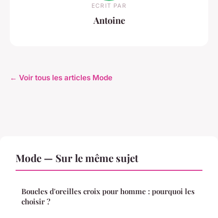
ECRIT PAR
Antoine
← Voir tous les articles Mode
Mode — Sur le même sujet
Boucles d'oreilles croix pour homme : pourquoi les
choisir ?