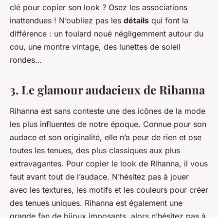
clé pour copier son look ? Osez les associations
inattendues ! N’oubliez pas les
détails
qui font la
différence : un foulard noué négligemment autour du
cou, une montre vintage, des lunettes de soleil
rondes…
3. Le glamour audacieux de Rihanna
Rihanna est sans conteste une des icônes de la mode
les plus influentes de notre époque. Connue pour son
audace et son originalité, elle n’a peur de rien et ose
toutes les tenues, des plus classiques aux plus
extravagantes. Pour copier le look de Rihanna, il vous
faut avant tout de l’audace. N’hésitez pas à jouer
avec les textures, les motifs et les couleurs pour créer
des tenues uniques. Rihanna est également une
grande fan de bijoux imposants, alors n’hésitez pas à