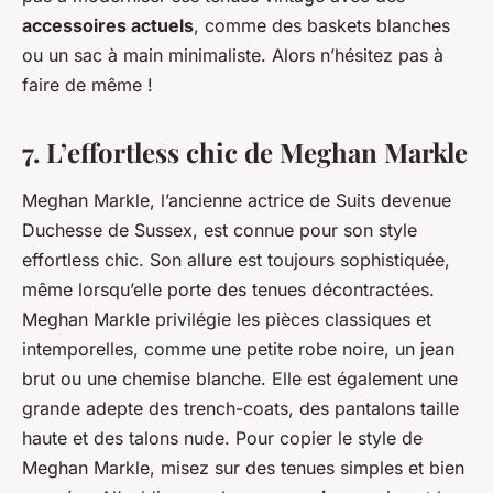
accessoires actuels
, comme des baskets blanches
ou un sac à main minimaliste. Alors n’hésitez pas à
faire de même !
7. L’effortless chic de Meghan Markle
Meghan Markle, l’ancienne actrice de Suits devenue
Duchesse de Sussex, est connue pour son style
effortless chic. Son allure est toujours sophistiquée,
même lorsqu’elle porte des tenues décontractées.
Meghan Markle privilégie les pièces classiques et
intemporelles, comme une petite robe noire, un jean
brut ou une chemise blanche. Elle est également une
grande adepte des trench-coats, des pantalons taille
haute et des talons nude. Pour copier le style de
Meghan Markle, misez sur des tenues simples et bien