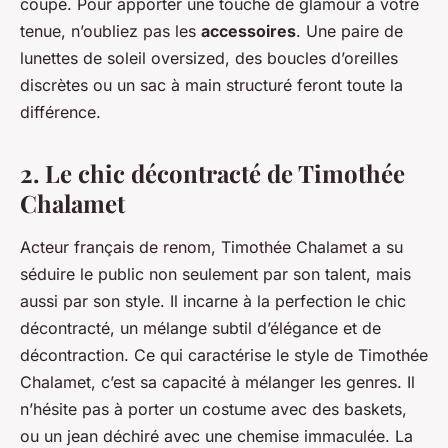
coupé. Pour apporter une touche de glamour à votre
tenue, n’oubliez pas les
accessoires
. Une paire de
lunettes de soleil oversized, des boucles d’oreilles
discrètes ou un sac à main structuré feront toute la
différence.
2. Le chic décontracté de Timothée
Chalamet
Acteur français de renom, Timothée Chalamet a su
séduire le public non seulement par son talent, mais
aussi par son style. Il incarne à la perfection le chic
décontracté, un mélange subtil d’élégance et de
décontraction. Ce qui caractérise le style de Timothée
Chalamet, c’est sa capacité à mélanger les genres. Il
n’hésite pas à porter un costume avec des baskets,
ou un jean déchiré avec une chemise immaculée. La