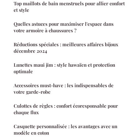
Top maillots de bain menstruels pour allier confort
et style
Quelles astuces pour maximiser l'espace dans
votre armoire à chaussures ?
Réductions spéciales : meilleures affaires bijoux
décembre 2024
Lunettes maui jim : style hawaïen et protection
optimale
Accessoires must-have : les indispensables de
votre garde-robe
Culottes de règles : confort écoresponsable pour
chaque flux
Casquette personnalisée : les avantages avec un
modèle en coton