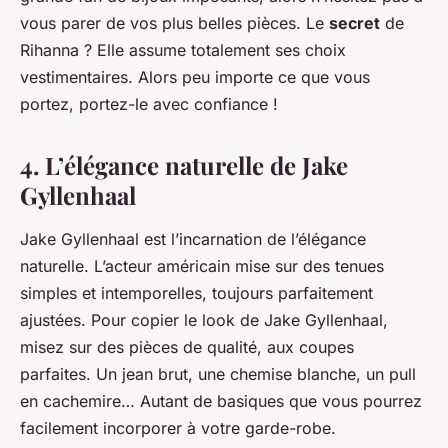
vous parer de vos plus belles pièces. Le
secret
de
Rihanna ? Elle assume totalement ses choix
vestimentaires. Alors peu importe ce que vous
portez, portez-le avec confiance !
4. L’élégance naturelle de Jake
Gyllenhaal
Jake Gyllenhaal est l’incarnation de l’élégance
naturelle. L’acteur américain mise sur des tenues
simples et intemporelles, toujours parfaitement
ajustées. Pour copier le look de Jake Gyllenhaal,
misez sur des pièces de qualité, aux coupes
parfaites. Un jean brut, une chemise blanche, un pull
en cachemire… Autant de basiques que vous pourrez
facilement incorporer à votre garde-robe.