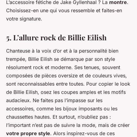
L’accessoire fétiche de Jake Gyllenhaal ? La
montre
.
Choisissez-en une qui vous ressemble et faites-en
votre signature.
5. L’allure rock de Billie Eilish
Chanteuse à la voix d’or et à la personnalité bien
trempée, Billie Eilish se démarque par son style
résolument rock et moderne. Ses tenues, souvent
composées de pièces oversize et de couleurs vives,
sont reconnaissables entre toutes. Pour copier le look
de Billie Eilish, osez les coupes amples et les motifs
audacieux. Ne faites pas l’impasse sur les
accessoires, comme les bijoux imposants ou les
chaussettes hautes. Et surtout, n’oubliez pas :
l’important n’est pas de suivre la mode, mais de créer
votre propre style
. Alors inspirez-vous de ces