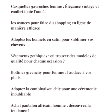
Casquettes gavroches femme : Élégance vintage et
confort toute l'année
les astuces pour faire du shopping en ligne de
manière efficace
Adoptez les bonnets en satin pour sublimer vos
cheveux
Vêtements gothiques : où trouver des modèles de
qualité pour chaque occasion ?
Bottines givenchy pour femme : l'audace à vos
pieds
Adoptez la combinaison chic pour une cérémonie
inoubliable
Achat pantalon africain homme : découvrez la
tendance !