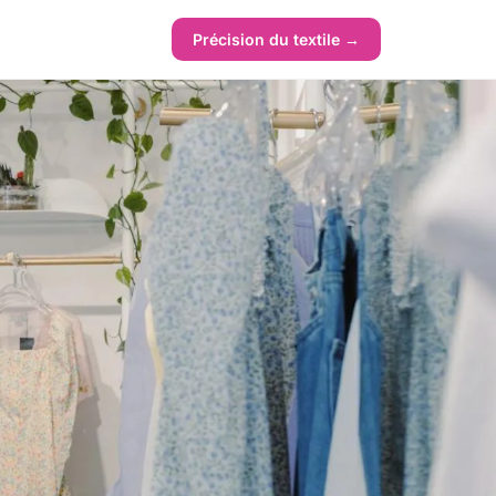
Précision du textile →