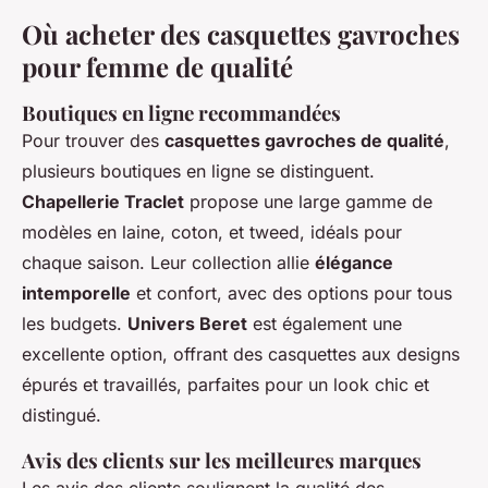
Où acheter des casquettes gavroches
pour femme de qualité
Boutiques en ligne recommandées
Pour trouver des
casquettes gavroches de qualité
,
plusieurs boutiques en ligne se distinguent.
Chapellerie Traclet
propose une large gamme de
modèles en laine, coton, et tweed, idéals pour
chaque saison. Leur collection allie
élégance
intemporelle
et confort, avec des options pour tous
les budgets.
Univers Beret
est également une
excellente option, offrant des casquettes aux designs
épurés et travaillés, parfaites pour un look chic et
distingué.
Avis des clients sur les meilleures marques