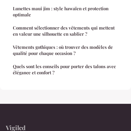
Lunettes maui jim : style hawaïen et protection
optimale
Comment sélectionner des vêtements qui mettent
en valeur une silhouette en sablier ?
Vêtements gothiques : où trouver des modèles de
qualité pour chaque occasion ?
Quels sont les conseils pour porter des talons avec
élégance et confort ?
Vigilcd