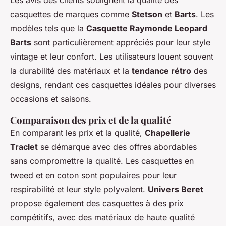
Les avis des clients soulignent la qualité des
casquettes de marques comme
Stetson
et
Barts
. Les
modèles tels que la
Casquette Raymonde Leopard
Barts
sont particulièrement appréciés pour leur style
vintage et leur confort. Les utilisateurs louent souvent
la durabilité des matériaux et la
tendance rétro
des
designs, rendant ces casquettes idéales pour diverses
occasions et saisons.
Comparaison des prix et de la qualité
En comparant les prix et la qualité,
Chapellerie
Traclet
se démarque avec des offres abordables
sans compromettre la qualité. Les casquettes en
tweed et en coton sont populaires pour leur
respirabilité et leur style polyvalent.
Univers Beret
propose également des casquettes à des prix
compétitifs, avec des matériaux de haute qualité