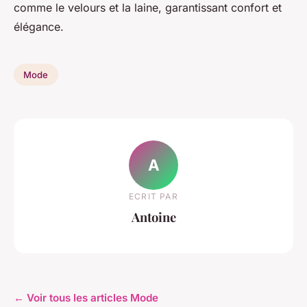
comme le velours et la laine, garantissant confort et
élégance.
Mode
A
ECRIT PAR
Antoine
← Voir tous les articles Mode