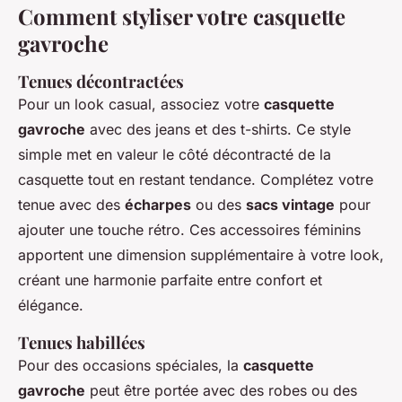
Comment styliser votre casquette
gavroche
Tenues décontractées
Pour un look casual, associez votre
casquette
gavroche
avec des jeans et des t-shirts. Ce style
simple met en valeur le côté décontracté de la
casquette tout en restant tendance. Complétez votre
tenue avec des
écharpes
ou des
sacs vintage
pour
ajouter une touche rétro. Ces accessoires féminins
apportent une dimension supplémentaire à votre look,
créant une harmonie parfaite entre confort et
élégance.
Tenues habillées
Pour des occasions spéciales, la
casquette
gavroche
peut être portée avec des robes ou des