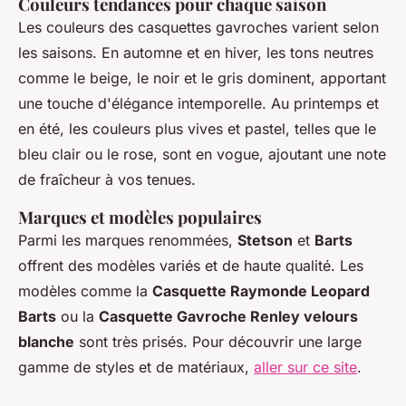
Couleurs tendances pour chaque saison
Les couleurs des casquettes gavroches varient selon
les saisons. En automne et en hiver, les tons neutres
comme le beige, le noir et le gris dominent, apportant
une touche d'élégance intemporelle. Au printemps et
en été, les couleurs plus vives et pastel, telles que le
bleu clair ou le rose, sont en vogue, ajoutant une note
de fraîcheur à vos tenues.
Marques et modèles populaires
Parmi les marques renommées,
Stetson
et
Barts
offrent des modèles variés et de haute qualité. Les
modèles comme la
Casquette Raymonde Leopard
Barts
ou la
Casquette Gavroche Renley velours
blanche
sont très prisés. Pour découvrir une large
gamme de styles et de matériaux,
aller sur ce site
.